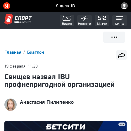
Видео
Новости
Матчи
Меню
Главная
Биатлон
19 февраля, 11:23
Свищев назвал IBU
профнепригодной организацией
Анастасия Пилипенко