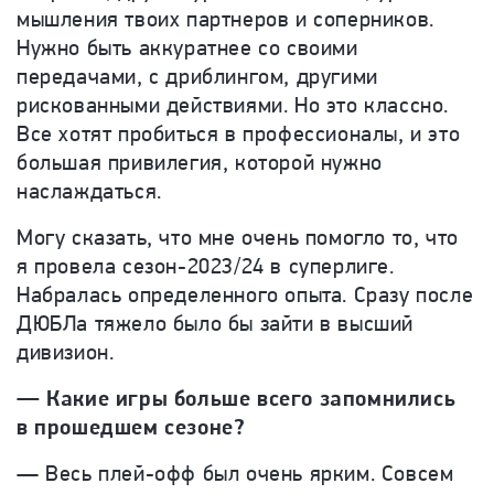
мышления твоих партнеров и соперников.
Нужно быть аккуратнее со своими
передачами, с дриблингом, другими
рискованными действиями. Но это классно.
Все хотят пробиться в профессионалы, и это
большая привилегия, которой нужно
наслаждаться.
Могу сказать, что мне очень помогло то, что
я провела сезон-2023/24 в суперлиге.
Набралась определенного опыта. Сразу после
ДЮБЛа тяжело было бы зайти в высший
дивизион.
— Какие игры больше всего запомнились
в прошедшем сезоне?
— Весь плей-офф был очень ярким. Совсем