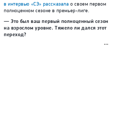
в интервью «СЭ» рассказала
о своем первом
полноценном сезоне в премьер-лиге.
— Это был ваш первый полноценный сезон
на взрослом уровне. Тяжело ли дался этот
переход?