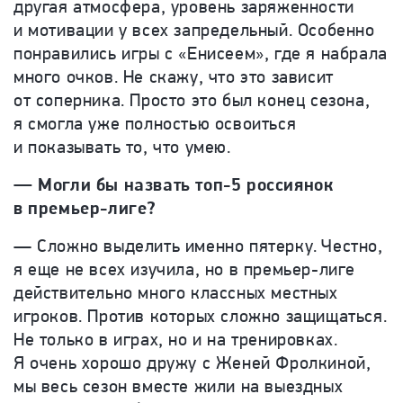
другая атмосфера, уровень заряженности
и мотивации у всех запредельный. Особенно
понравились игры с «Енисеем», где я набрала
много очков. Не скажу, что это зависит
от соперника. Просто это был конец сезона,
я смогла уже полностью освоиться
и показывать то, что умею.
— Могли бы назвать топ-5 россиянок
в премьер-лиге?
— Сложно выделить именно пятерку. Честно,
я еще не всех изучила, но в премьер-лиге
действительно много классных местных
игроков. Против которых сложно защищаться.
Не только в играх, но и на тренировках.
Я очень хорошо дружу с Женей Фролкиной,
мы весь сезон вместе жили на выездных