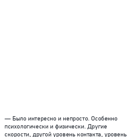
— Было интересно и непросто. Особенно
психологически и физически. Другие
скорости, другой уровень контакта, уровень