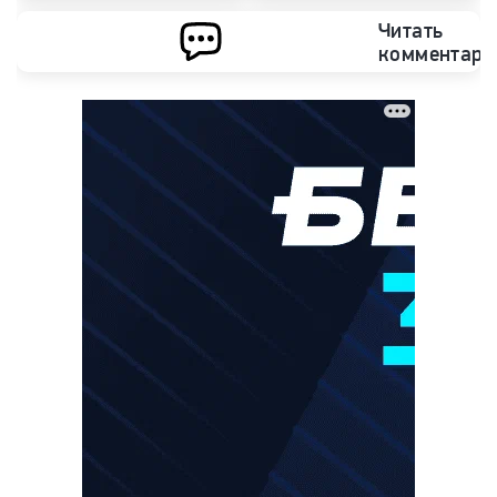
Читать
комментари