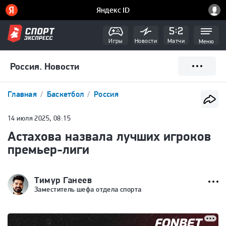
Игры
Новости
Матчи
Меню
Россия. Новости
Главная
Баскетбол
Россия
14 июля 2025, 08:15
Астахова назвала лучших игроков
премьер-лиги
Тимур Ганеев
Заместитель шефа отдела спорта