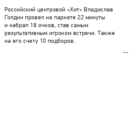
Российский центровой «Хит» Владислав
Голдин провел на паркете 22 минуты
и набрал 18 очков, став самым
результативным игроком встречи. Также
на его счету 10 подборов.