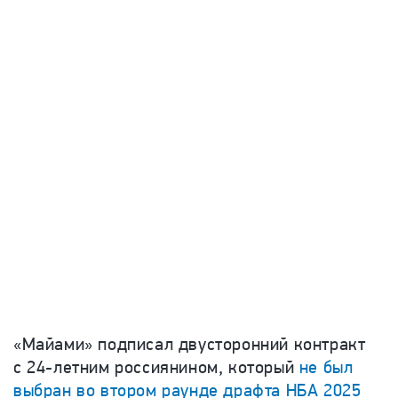
«Майами» подписал двусторонний контракт
с 24-летним россиянином, который
не был
выбран во втором раунде драфта НБА 2025