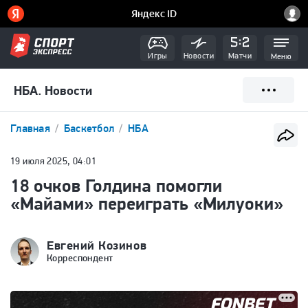
Игры
Новости
Матчи
Меню
НБА. Новости
Главная
Баскетбол
НБА
19 июля 2025, 04:01
18 очков Голдина помогли
«Майами» переиграть «Милуоки»
Евгений Козинов
Корреспондент