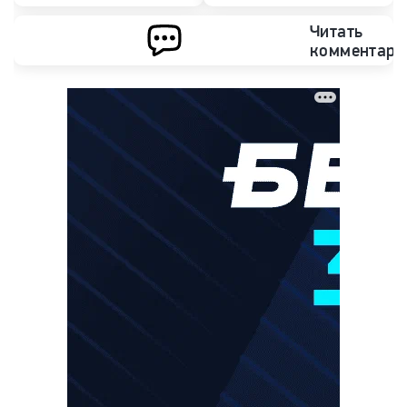
Читать
комментари