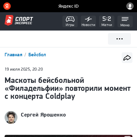
Игры
Новости
Матчи
Меню
Главная
Бейсбол
19 июля 2025, 20:20
Маскоты бейсбольной
«Филадельфии» повторили момент
с концерта Coldplay
Сергей Ярошенко