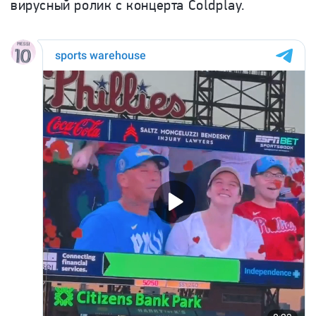
вирусный ролик с концерта Coldplay.