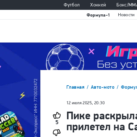
Футбол
Хоккей
Бокс/ММ
Формула-1
Новости
Главная
Авто-мото
Форму
12 июля 2025, 20:30
Пике раскрыл
5
прилетел на 