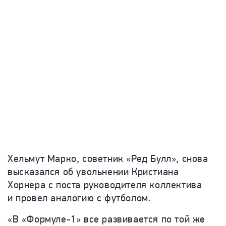
Хельмут Марко, советник «Ред Булл», снова
высказался об увольнении Кристиана
Хорнера с поста руководителя коллектива
и провел аналогию с футболом.
«В «Формуле-1» все развивается по той же