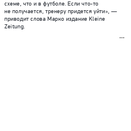
схеме, что и в футболе. Если что-то
не получается, тренеру придется уйти», —
приводит слова Марко издание Kleine
Zeitung.