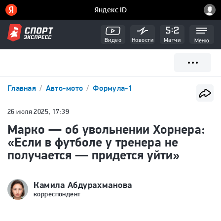
Видео
Новости
Матчи
Меню
Главная
Авто-мото
Формула-1
26 июля 2025, 17:39
Марко — об увольнении Хорнера:
«Если в футболе у тренера не
получается — придется уйти»
Камила Абдурахманова
корреспондент