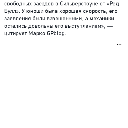
свободных заездов в Сильверстоуне от «Ред
Булл». У юноши была хорошая скорость, его
заявления были взвешенными, а механики
остались довольны его выступлением», —
цитирует Марко GPblog.