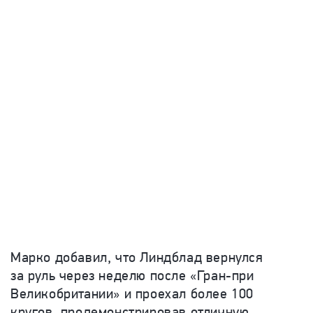
Марко добавил, что Линдблад вернулся
за руль через неделю после «Гран-при
Великобритании» и проехал более 100
кругов, продемонстрировав отличную