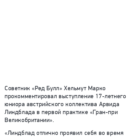
Советник «Ред Булл» Хельмут Марко
прокомментировал выступление 17-летнего
юниора австрийского коллектива Арвида
Линдблада в первой практике «Гран-при
Великобритании».
«Линдблад отлично проявил себя во время