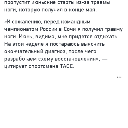
пропустит июньские старты из-за травмы
ноги, которую получил в конце мая.
«К сожалению, перед командным
чемпионатом России в Сочи я получил травму
ноги. Июнь, видимо, мне придется отдыхать.
На этой неделе я постараюсь выяснить
окончательный диагноз, после чего
разработаем схему восстановления», —
цитирует спортсмена ТАСС.