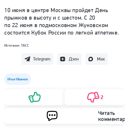
10 июня в центре Москвы пройдет День
прыжков в высоту и с шестом. С 20
по 22 июня в подмосковном Жуковском
состоится Кубок России по легкой атлетике.
Источник:
ТАСС
Telegram
Дзен
Max
Илья Иванюк
2
Читать
комментари