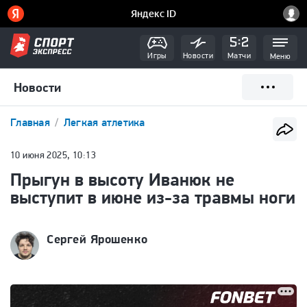
Игры
Новости
Матчи
Меню
Новости
Главная
Легкая атлетика
10 июня 2025, 10:13
Прыгун в высоту Иванюк не
выступит в июне из-за травмы ноги
Сергей Ярошенко