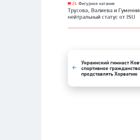
24
Фигурное катание
Трусова, Валиева и Гуменни
нейтральный статус от ISU
Украинский гимнаст Ков
спортивное гражданство
представлять Хорватию