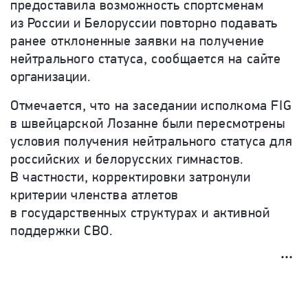
предоставила возможность спортсменам
из России и Белоруссии повторно подавать
ранее отклоненные заявки на получение
нейтрального статуса, сообщается на сайте
организации.
Отмечается, что на заседании исполкома FIG
в швейцарской Лозанне были пересмотрены
условия получения нейтрального статуса для
российских и белорусских гимнастов.
В частности, корректировки затронули
критерии членства атлетов
в государственных структурах и активной
поддержки СВО.