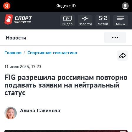
Видео
Новости
Матчи
Меню
Новости
Главная
Спортивная гимнастика
11 июля 2025, 17:23
FIG разрешила россиянам повторно
подавать заявки на нейтральный
статус
Алина Савинова