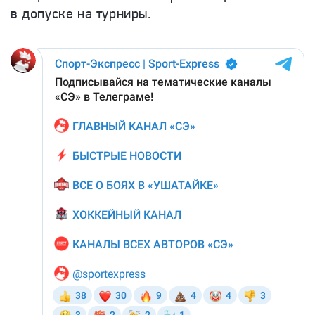
в допуске на турниры.