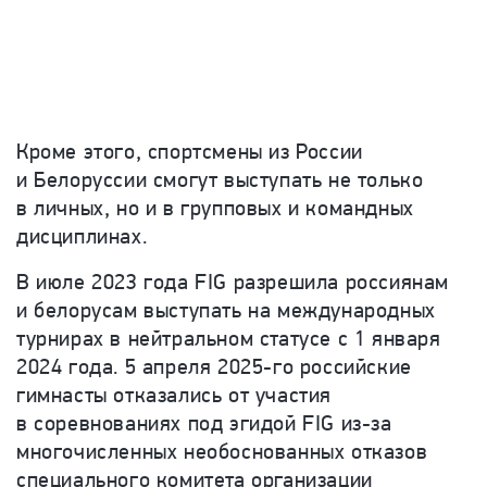
Кроме этого, спортсмены из России
и Белоруссии смогут выступать не только
в личных, но и в групповых и командных
дисциплинах.
В июле 2023 года FIG разрешила россиянам
и белорусам выступать на международных
турнирах в нейтральном статусе с 1 января
2024 года.
5 апреля 2025-го российские
гимнасты отказались от участия
в соревнованиях под эгидой FIG из-за
многочисленных необоснованных отказов
специального комитета организации