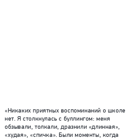
«Никаких приятных воспоминаний о школе
нет. Я столкнулась с буллингом: меня
обзывали, толкали, дразнили «длинная»,
«худая», «спичка». Были моменты, когда