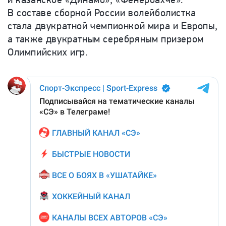
В составе сборной России волейболистка
стала двукратной чемпионкой мира и Европы,
а также двукратным серебряным призером
Олимпийских игр.