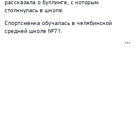
рассказала о буллинге, с которым
столкнулась в школе.
Спортсменка обучалась в челябинской
средней школе №71.