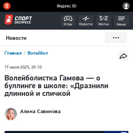
Игры
Новости
Матчи
Меню
Новости
Главная
Волейбол
17 июля 2025, 20:10
Волейболистка Гамова — о
буллинге в школе: «Дразнили
длинной и спичкой
Алина Савинова