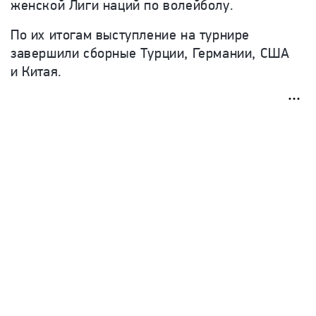
женской Лиги наций по волейболу.
По их итогам выступление на турнире
завершили сборные Турции, Германии, США
и Китая.