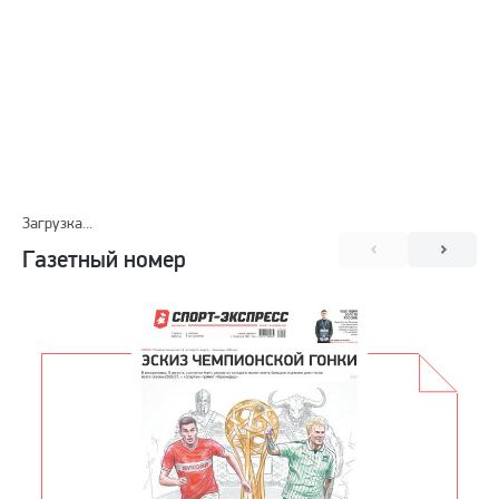
Загрузка...
Газетный номер