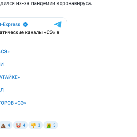
одился из-за пандемии коронавируса.