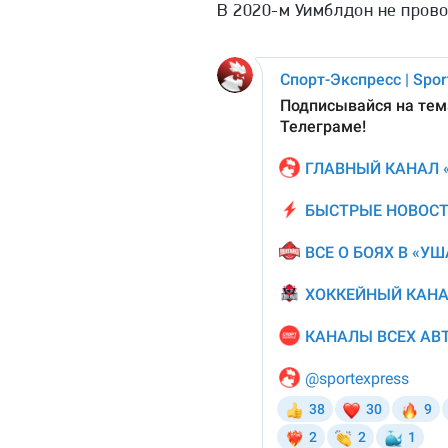
В 2020-м Уимблдон не пров