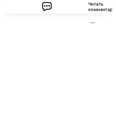
Читать
комментари