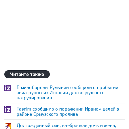
Читайте также
В минобороны Румынии сообщили о прибытии
авиагруппы из Испании для воздушного
патрулирования
Tasnim сообщило о поражении Ираном целей в
районе Ормузского пролива
Долгожданный сын, внебрачная дочь и жена,