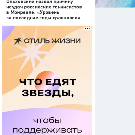
Ольховский назвал причину
неудач российских теннисистов
в Монреале: «Уровень
за последние годы сравнялся»