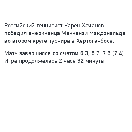
Российский теннисист Карен Хачанов
победил американца Маккензи Макдональда
во втором круге турнира в Хертогенбосе.
Матч завершился со счетом 6:3, 5:7, 7:6 (7:4).
Игра продолжалась 2 часа 32 минуты.