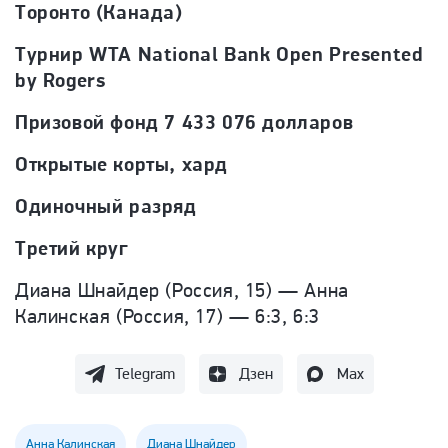
Торонто (Канада)
Турнир WTA National Bank Open Presented
by Rogers
Призовой фонд 7 433 076 долларов
Открытые корты, хард
Одиночный разряд
Третий круг
Диана Шнайдер (Россия, 15) — Анна
Калинская (Россия, 17) — 6:3, 6:3
Telegram
Дзен
Max
Анна Калинская
Диана Шнайдер