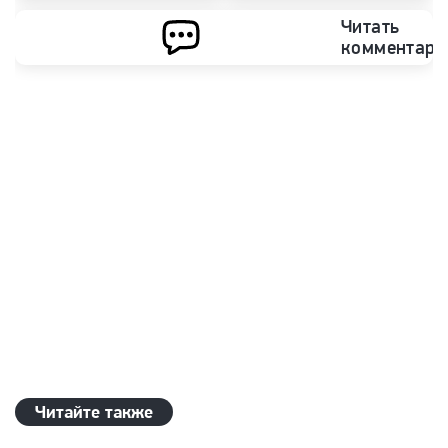
Читать
комментари
Читайте также