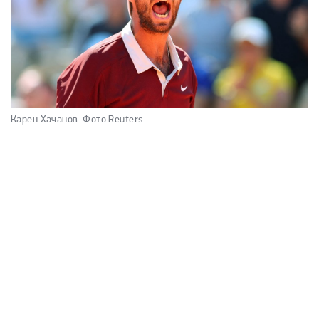
Карен Хачанов.
Фото Reuters