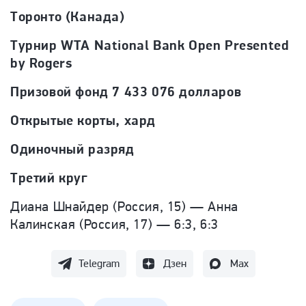
Торонто (Канада)
Турнир WTA National Bank Open Presented
by Rogers
Призовой фонд 7 433 076 долларов
Открытые корты, хард
Одиночный разряд
Третий круг
Диана Шнайдер (Россия, 15) — Анна
Калинская (Россия, 17) — 6:3, 6:3
Telegram
Дзен
Max