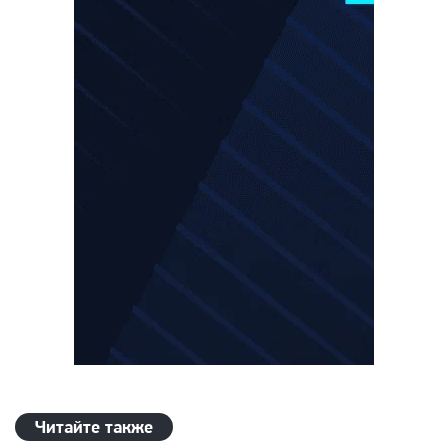
Читайте также