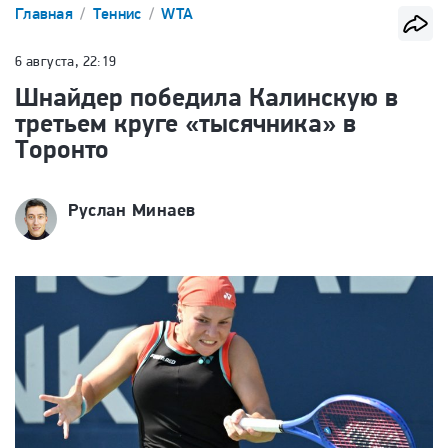
Главная
Теннис
WTA
6 августа, 22:19
Шнайдер победила Калинскую в
третьем круге «тысячника» в
Торонто
Руслан Минаев