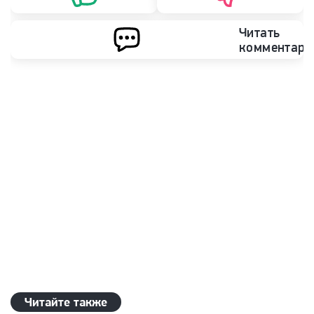
Читать
комментари
Читайте также