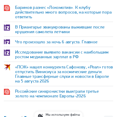
Баринов разнес «Локомотив». К клубу
действительно много вопросов, на которые пора
ответить
В Приангарье эвакуированы выжившие после
крушения самолета летчики
Что произошло за ночь 6 августа. Главное
Исследование выявило вакансии с наибольшим
ростом медианных зарплат в РФ
«ПСЖ» нашел конкурента Сафонову, «Реал» готов
отпустить Винисиуса за космические деньги.
Главные трансферные слухи и новости в Европе
на 5 августа 2026
Российские синхронистки выиграли третье
золото на чемпионате Европы-2026
Мы используем файлы