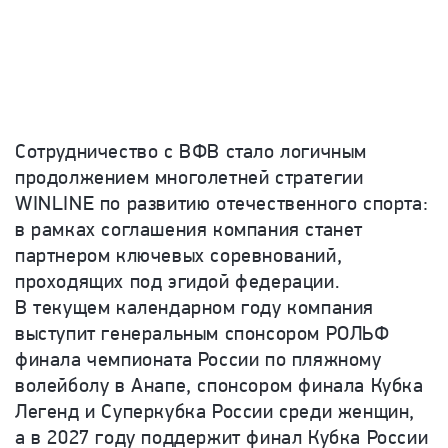
Сотрудничество с ВФВ стало логичным
продолжением многолетней стратегии
WINLINE по развитию отечественного спорта:
в рамках соглашения компания станет
партнером ключевых соревнований,
проходящих под эгидой федерации.
В текущем календарном году компания
выступит генеральным спонсором РОЛЬФ
финала чемпионата России по пляжному
волейболу в Анапе, спонсором финала Кубка
Легенд и Суперкубка России среди женщин,
а в 2027 году поддержит финал Кубка России