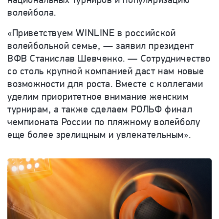
волейбола.
«Приветствуем WINLINE в российской
волейбольной семье, — заявил президент
ВФВ Станислав Шевченко.
— Сотрудничество
со столь крупной компанией даст нам новые
возможности для роста. Вместе с коллегами
уделим приоритетное внимание женским
турнирам, а также сделаем РОЛЬФ финал
чемпионата России по пляжному волейболу
еще более зрелищным и увлекательным».