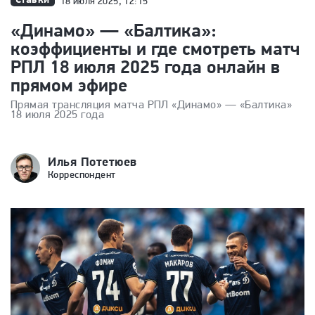
18 июля 2025, 12:15
«Динамо» — «Балтика»:
коэффициенты и где смотреть матч
РПЛ 18 июля 2025 года онлайн в
прямом эфире
Прямая трансляция матча РПЛ «Динамо» — «Балтика»
18 июля 2025 года
Илья Потетюев
Корреспондент