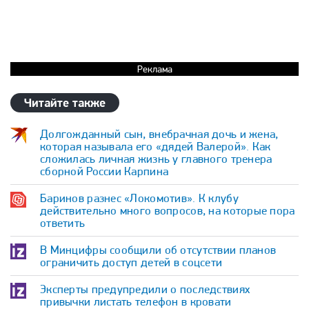
Реклама
Читайте также
Долгожданный сын, внебрачная дочь и жена,
которая называла его «дядей Валерой». Как
сложилась личная жизнь у главного тренера
сборной России Карпина
Баринов разнес «Локомотив». К клубу
действительно много вопросов, на которые пора
ответить
В Минцифры сообщили об отсутствии планов
ограничить доступ детей в соцсети
Эксперты предупредили о последствиях
привычки листать телефон в кровати