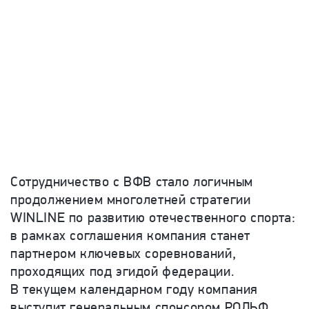
Сотрудничество с ВФВ стало логичным
продолжением многолетней стратегии
WINLINE по развитию отечественного спорта:
в рамках соглашения компания станет
партнером ключевых соревнований,
проходящих под эгидой федерации.
В текущем календарном году компания
выступит генеральным спонсором РОЛЬФ