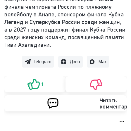
финала чемпионата России по пляжному
волейболу в Анапе, спонсором финала Кубка
Легенд и Суперкубка России среди женщин,
а в 2027 году поддержит финал Кубка России
среди женских команд, посвященный памяти
Гиви Ахвледиани.
Telegram
Дзен
Max
1
Читать
комментари