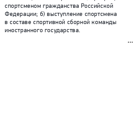
спортсменом гражданства Российской
Федерации; б) выступление спортсмена
в составе спортивной сборной команды
иностранного государства.