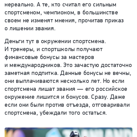
нереально. А те, кто считал его сильным
спортсменом, чемпионом, в большинстве
своем не изменят мнения, прочитав приказ
о лишении звания.
Деньги тут в окружении спортсмена.
И тренеры, и спортшколы получают
финансовые бонусы за мастеров
и международников. Это зачастую достаточно
заметная подпитка. Данные бонусы не вечны,
они выплачиваются несколько лет. Но если
спортсмена лишат звания — его российское
окружение лишится и бонусов. Сразу. Даже
если они были против отъезда, отговаривали
спортсмена, убеждали того остаться.