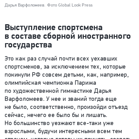
Дарья Варфоломеев.
Фото Global Look Press
Выступление спортсмена
в составе сборной иностранного
государства
Это как раз случай почти всех уехавших
спортсменов, за исключением тех, которые
покинули РФ совсем детьми, как, например,
олимпийская чемпионка Парижа
по художественной гимнастике Дарья
Варфоломеев. У нее и званий тогда еще
не было, соответственно, произойди отъезд
сейчас, нечего ее было бы и лишать.
Но большинство уезжают все-таки уже
взрослыми, будучи интересными всем тем