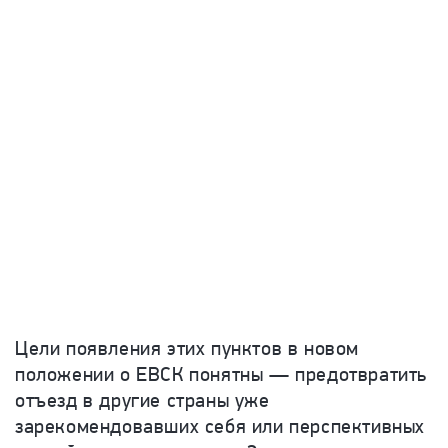
Цели появления этих пунктов в новом
положении о ЕВСК понятны — предотвратить
отъезд в другие страны уже
зарекомендовавших себя или перспективных