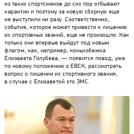
из таких спортсменов до сих пор отбывают
карантин и поэтому за новую сборную еще
не выступили ни разу. Соответственно,
событие, которое может привести к лишению
их спортивных званий, еще не произошло. Как
только они впервые выйдут под новым
флагом, как, например, конькобежка
Елизавета Голубева, — появится повод, уже
по новому положению о ЕВСК, рассмотреть
вопрос о лишении их спортивного звания,
в случае с Елизаветой это ЗМС.