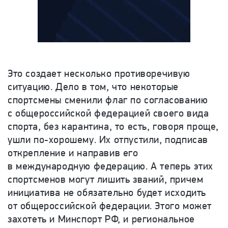
Это создает несколько противоречивую
ситуацию. Дело в том, что некоторые
спортсмены сменили флаг по согласованию
с общероссийской федерацией своего вида
спорта, без карантина, то есть, говоря проще,
ушли по-хорошему. Их отпустили, подписав
открепление и направив его
в международную федерацию. А теперь этих
спортсменов могут лишить званий, причем
инициатива не обязательно будет исходить
от общероссийской федерации. Этого может
захотеть и Минспорт РФ, и региональное