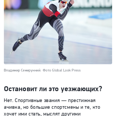
Владимир Семирунний.
Фото Global Look Press
Остановит ли это уезжающих?
Нет. Спортивные звания — престижная
ачивка, но большие спортсмены и те, кто
хочет ими стать, мыслят другими