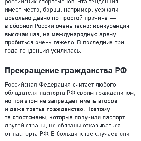
российских спортсменов. Эта тенденция
имеет место, борцы, например, уезжали
довольно давно по простой причине —
в сборной России очень тесно: конкуренция
высочайшая, на международную арену
пробиться очень тяжело. В последние три
года тенденция усилилась.
Прекращение гражданства РФ
Российская Федерация считает любого
обладателя паспорта РФ своим гражданином,
но при этом не запрещает иметь второе
и даже третье гражданство. Поэтому
те спортсмены, которые получили паспорт
другой страны, не обязаны отказываться
от паспорта РФ. В большинстве случаев они