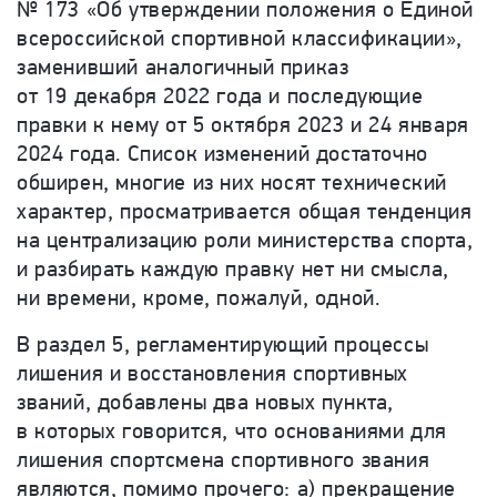
№ 173 «Об утверждении положения о Единой
всероссийской спортивной классификации»,
заменивший аналогичный приказ
от 19 декабря 2022 года и последующие
правки к нему от 5 октября 2023 и 24 января
2024 года. Список изменений достаточно
обширен, многие из них носят технический
характер, просматривается общая тенденция
на централизацию роли министерства спорта,
и разбирать каждую правку нет ни смысла,
ни времени, кроме, пожалуй, одной.
В раздел 5, регламентирующий процессы
лишения и восстановления спортивных
званий, добавлены два новых пункта,
в которых говорится, что основаниями для
лишения спортсмена спортивного звания
являются, помимо прочего: а) прекращение