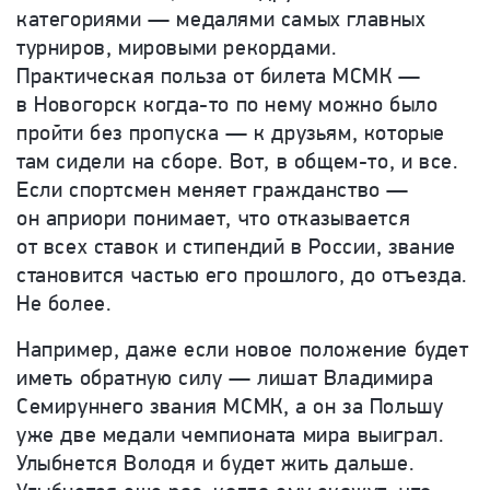
категориями — медалями самых главных
турниров, мировыми рекордами.
Практическая польза от билета МСМК —
в Новогорск когда-то по нему можно было
пройти без пропуска — к друзьям, которые
там сидели на сборе. Вот, в общем-то, и все.
Если спортсмен меняет гражданство —
он априори понимает, что отказывается
от всех ставок и стипендий в России, звание
становится частью его прошлого, до отъезда.
Не более.
Например, даже если новое положение будет
иметь обратную силу — лишат Владимира
Семируннего звания МСМК, а он за Польшу
уже две медали чемпионата мира выиграл.
Улыбнется Володя и будет жить дальше.