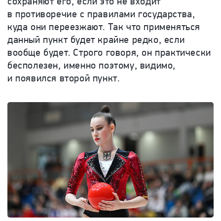
сохраняют его, если это не входит
в противоречие с правилами государства,
куда они переезжают. Так что применяться
данный пункт будет крайне редко, если
вообще будет. Строго говоря, он практически
бесполезен, именно поэтому, видимо,
и появился второй пункт.