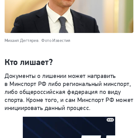
Михаил Дегтярев.
Фото Известия
Кто лишает?
Документы о лишении может направить
в Минспорт РФ либо региональный минспорт,
либо общероссийская федерация по виду
спорта. Кроме того, и сам Минспорт РФ может
инициировать данный процесс.