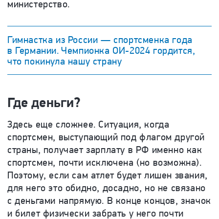
министерство.
Гимнастка из России — спортсменка года
в Германии. Чемпионка ОИ-2024 гордится,
что покинула нашу страну
Где деньги?
Здесь еще сложнее. Ситуация, когда
спортсмен, выступающий под флагом другой
страны, получает зарплату в РФ именно как
спортсмен, почти исключена (но возможна).
Поэтому, если сам атлет будет лишен звания,
для него это обидно, досадно, но не связано
с деньгами напрямую. В конце концов, значок
и билет физически забрать у него почти