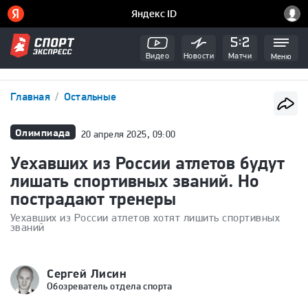
Видео
Новости
Матчи
Меню
Главная
Остальные
Олимпиада
20 апреля 2025, 09:00
Уехавших из России атлетов будут
лишать спортивных званий. Но
пострадают тренеры
Уехавших из России атлетов хотят лишить спортивных
званий
Сергей Лисин
Обозреватель отдела спорта