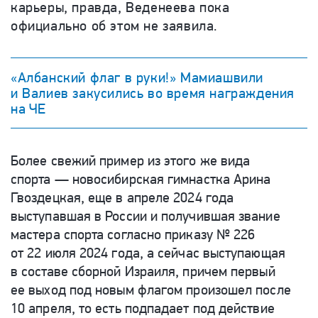
карьеры, правда, Веденеева пока
официально об этом не заявила.
«Албанский флаг в руки!» Мамиашвили
и Валиев закусились во время награждения
на ЧЕ
Более свежий пример из этого же вида
спорта — новосибирская гимнастка Арина
Гвоздецкая, еще в апреле 2024 года
выступавшая в России и получившая звание
мастера спорта согласно приказу № 226
от 22 июля 2024 года, а сейчас выступающая
в составе сборной Израиля, причем первый
ее выход под новым флагом произошел после
10 апреля, то есть подпадает под действие