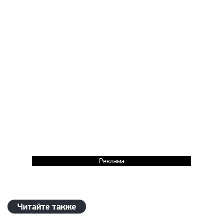
Реклама
Читайте также