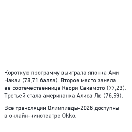
Короткую программу выиграла японка Ами
Накаи (78,71 балла). Второе место заняла
ее соотечественница Каори Сакамото (77,23).
Третьей стала американка Алиса Лю (76,59).
Все трансляции Олимпиады-2026 доступны
в онлайн-кинотеатре Okko.