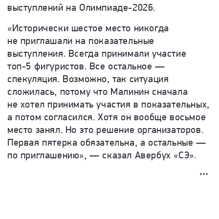
выступлений на Олимпиаде-2026.
«Исторически шестое место никогда
не приглашали на показательные
выступления. Всегда принимали участие
топ-5 фигуристов. Все остальное —
спекуляция. Возможно, так ситуация
сложилась, потому что Малинин сначала
не хотел принимать участия в показательных,
а потом согласился. Хотя он вообще восьмое
место занял. Но это решение организаторов.
Первая пятерка обязательна, а остальные —
по приглашению», — сказал Авербух «СЭ».