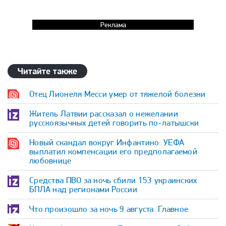
Реклама
Читайте также
Отец Лионеля Месси умер от тяжелой болезни
Житель Латвии рассказал о нежелании
русскоязычных детей говорить по-латышски
Новый скандал вокруг Инфантино: УЕФА
выплатил компенсации его предполагаемой
любовнице
Средства ПВО за ночь сбили 153 украинских
БПЛА над регионами России
Что произошло за ночь 9 августа. Главное