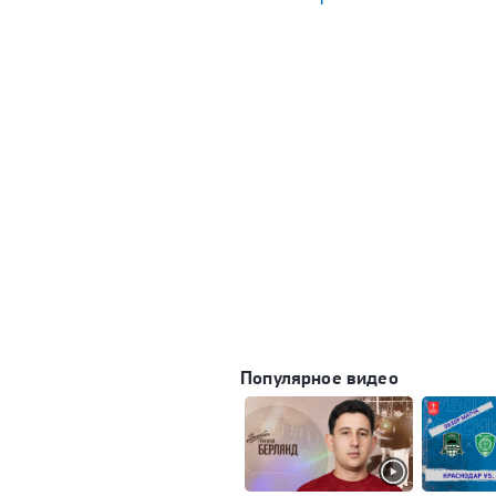
Популярное видео