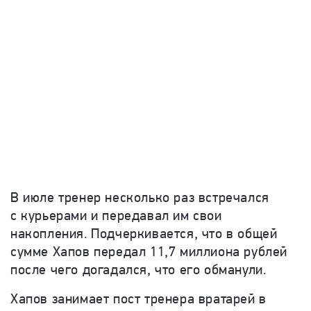
В июле тренер несколько раз встречался
с курьерами и передавал им свои
накопления. Подчеркивается, что в общей
сумме Хапов передал 11,7 миллиона рублей
после чего догадался, что его обманули.
Хапов занимает пост тренера вратарей в