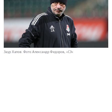
Заур Хапов.
Фото Александр Федоров, «СЭ»