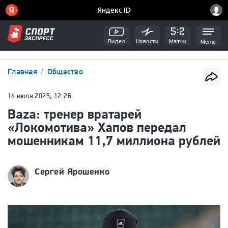
Видео
Новости
Матчи
Меню
Главная
Общество
14 июля 2025, 12:26
Baza: тренер вратарей
«Локомотива» Хапов передал
мошенникам 11,7 миллиона рублей
Сергей Ярошенко