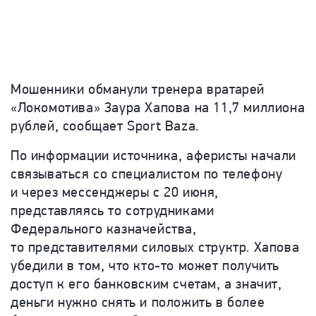
Мошенники обманули тренера вратарей
«Локомотива» Заура Хапова на 11,7 миллиона
рублей, сообщает Sport Baza.
По информации источника, аферисты начали
связываться со специалистом по телефону
и через мессенджеры с 20 июня,
представляясь то сотрудниками
Федерального казначейства,
то представителями силовых структр. Хапова
убедили в том, что кто-то может получить
доступ к его банковским счетам, а значит,
деньги нужно снять и положить в более