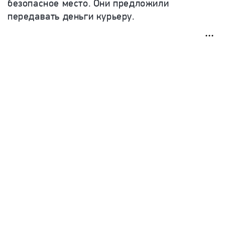
безопасное место. Они предложили
передавать деньги курьеру.