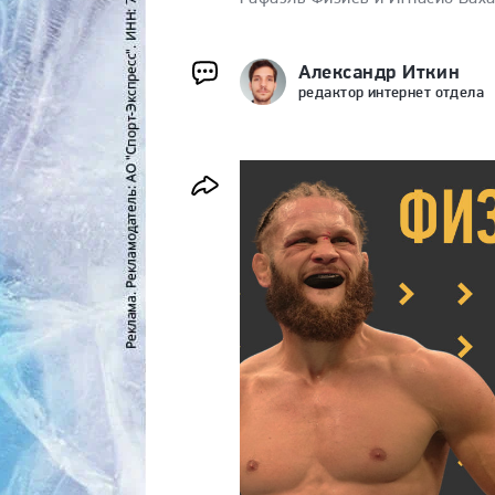
Александр Иткин
редактор интернет отдела