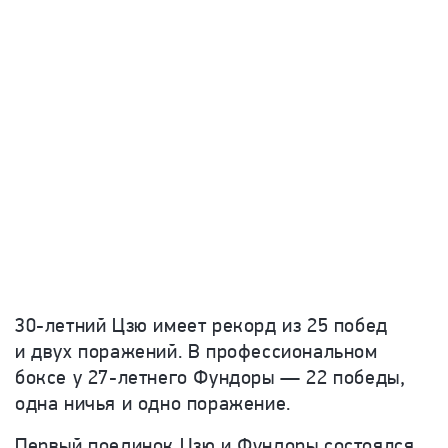
30-летний Цзю имеет рекорд из 25 побед
и двух поражений. В профессиональном
боксе у 27-летнего Фундоры — 22 победы,
одна ничья и одно поражение.
Первый поединок Цзю и Фундоры состоялся