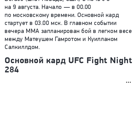
на 9 августа. Начало — в 00.00
по московскому времени. Основной кард
стартует в 03.00 мск. В главном событии
вечера ММА запланирован бой в легком весе
между Матеушем Гамротом и Куилланом
Салкиллдом.
Основной кард UFC Fight Night
284