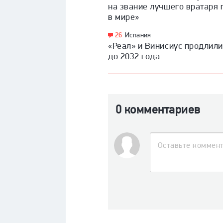
на звание лучшего вратаря 
в мире»
26
Испания
«Реал» и Винисиус продлили
до 2032 года
0 комментариев