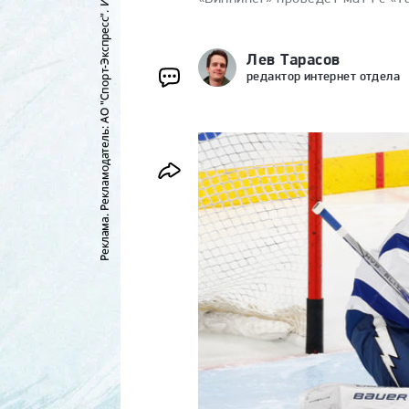
Лев Тарасов
редактор интернет отдела