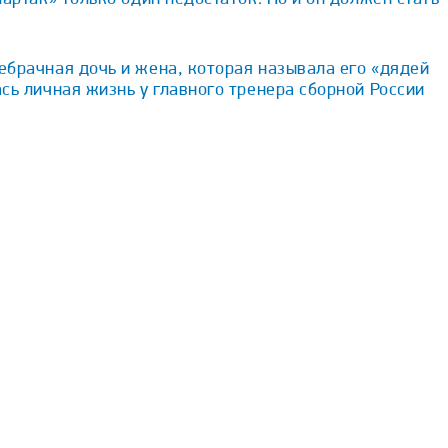
брачная дочь и жена, которая называла его «дядей
сь личная жизнь у главного тренера сборной России