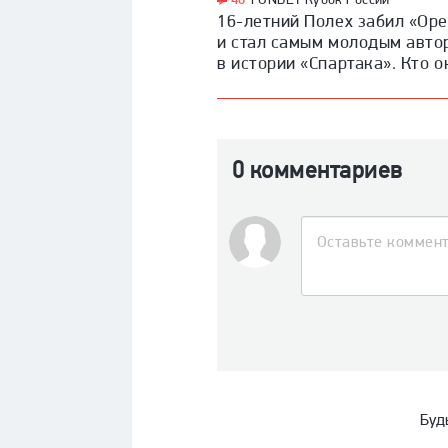
16-летний Полех забил «Оре
и стал самым молодым авто
в истории «Спартака». Кто о
0 комментариев
Буд