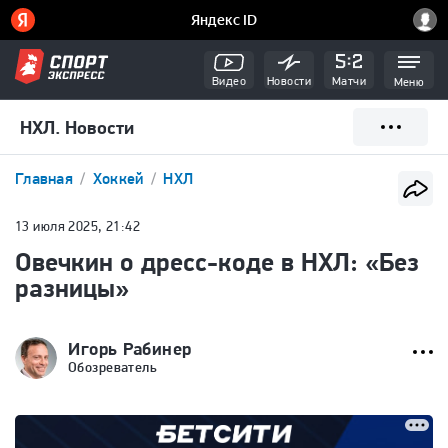
Видео
Новости
Матчи
Меню
НХЛ. Новости
Главная
Хоккей
НХЛ
13 июля 2025, 21:42
Овечкин о дресс-коде в НХЛ: «Без
разницы»
Игорь Рабинер
Обозреватель