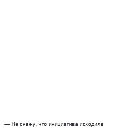
— Не скажу, что инициатива исходила