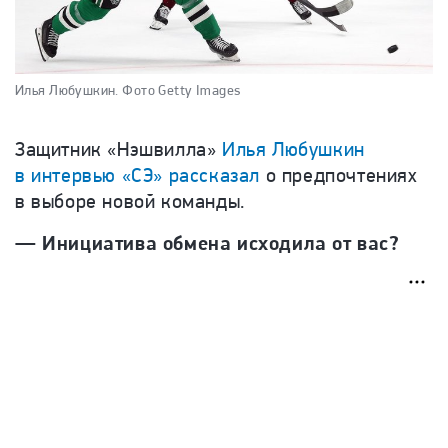
Илья Любушкин.
Фото Getty Images
Защитник «Нэшвилла»
Илья Любушкин
в интервью «СЭ» рассказал
о предпочтениях
в выборе новой команды.
— Инициатива обмена исходила от вас?