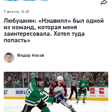
7 августа, 14:20
Любушкин: «Нэшвилл» был одной
из команд, которая меня
заинтересовала. Хотел туда
попасть»
Федор Носов