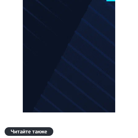
Читайте также