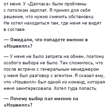
от меня. У «Далласа» были проблемы
с потолком зарплат. Я принял для себя
решение, что нужно сменить обстановку.
Не хотел находиться там, где меня не видят
в составе.
— Ожидали, что попадете именно в
«Нэшвилл»?
— У меня не было запрета на обмен, поэтому
особого выбора не было. Так сложилось, что
после встречи с генеральным менеджером
у меня был разговор с агентом. Я сказал ему,
что «Нэшвилл» был одной из команд, которая
меня заинтересовала. Хотел туда попасть.
— Почему выбор пал именно на
«Нэшвилл»?