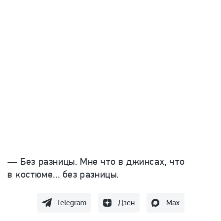
— Без разницы. Мне что в джинсах, что
в костюме... без разницы.
Telegram
Дзен
Max