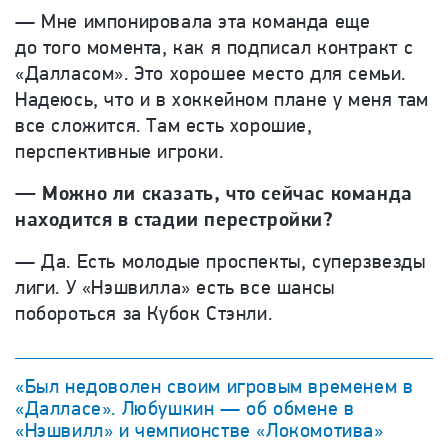
— Мне импонировала эта команда еще
до того момента, как я подписал контракт с
«Далласом». Это хорошее место для семьи.
Надеюсь, что и в хоккейном плане у меня там
все сложится. Там есть хорошие,
перспективные игроки.
— Можно ли сказать, что сейчас команда
находится в стадии перестройки?
— Да. Есть молодые проспекты, суперзвезды
лиги. У «Нэшвилла» есть все шансы
побороться за Кубок Стэнли.
«Был недоволен своим игровым временем в
«Далласе». Любушкин — об обмене в
«Нэшвилл» и чемпионстве «Локомотива»