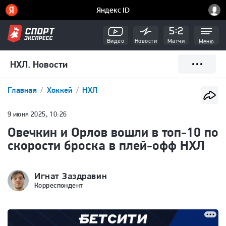
Видео
Новости
Матчи
Меню
НХЛ. Новости
Главная
Хоккей
НХЛ
9 июня 2025, 10:26
Овечкин и Орлов вошли в топ-10 по
скорости броска в плей-офф НХЛ
Игнат Заздравин
Корреспондент