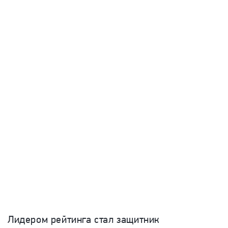
Лидером рейтинга стал защитник