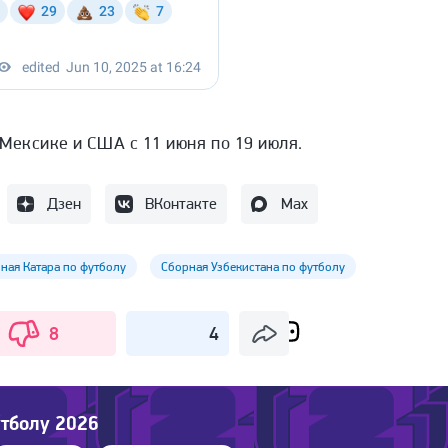
 Мексике и США с 11 июня по 19 июля.
Дзен
ВКонтакте
Max
ная Катара по футболу
Сборная Узбекистана по футболу
8
4
тболу 2026