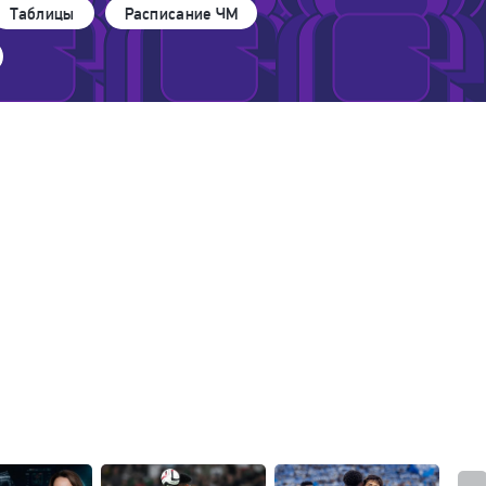
Таблицы
Расписание ЧМ