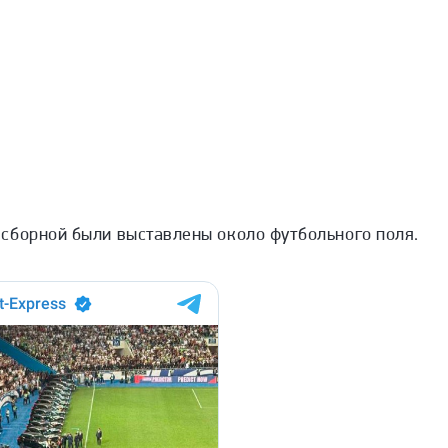
сборной были выставлены около футбольного поля.