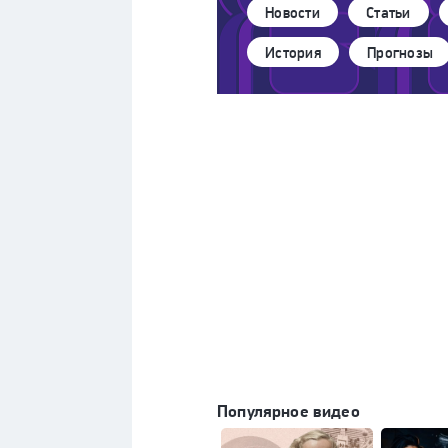
Новости
Статьи
История
Прогнозы
Популярное видео