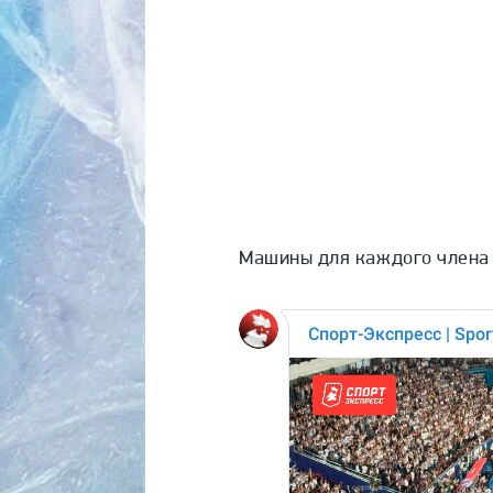
Машины для каждого члена 