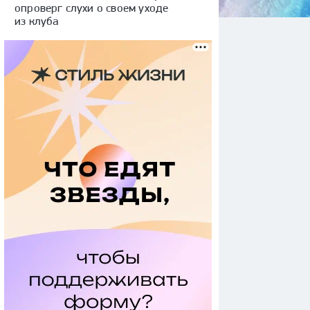
опроверг слухи о своем уходе
из клуба