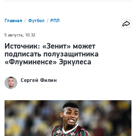
Главная
Футбол
РПЛ
5 августа, 10:32
Источник: «Зенит» может
подписать полузащитника
«Флуминенсе» Эркулеса
Сергей Филин