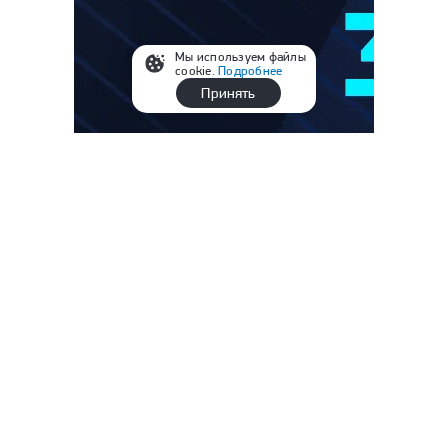
Мы используем файлы
cookie.
Подробнее
Принять