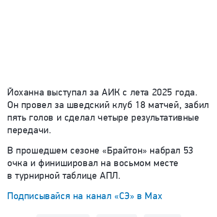
Йоханна выступал за АИК с лета 2025 года.
Он провел за шведский клуб 18 матчей, забил
пять голов и сделал четыре результативные
передачи.
В прошедшем сезоне «Брайтон» набрал 53
очка и финишировал на восьмом месте
в турнирной таблице АПЛ.
Подписывайся на канал «СЭ» в Max