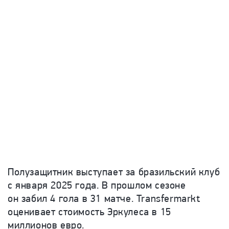
Полузащитник выступает за бразильский клуб
с января 2025 года. В прошлом сезоне
он забил 4 гола в 31 матче.
Transfermarkt
оценивает стоимость Эркулеса в 15
миллионов евро.