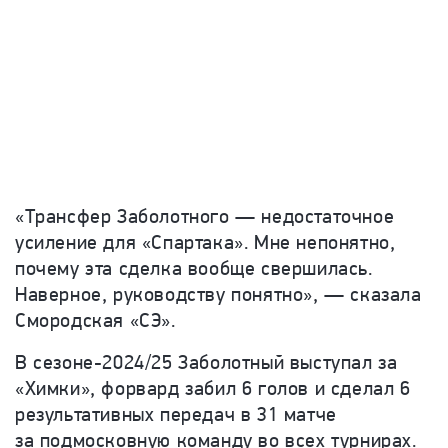
«Трансфер Заболотного — недостаточное
усиление для «Спартака». Мне непонятно,
почему эта сделка вообще свершилась.
Наверное, руководству понятно», — сказала
Смородская «СЭ».
В сезоне-2024/25 Заболотный выступал за
«Химки», форвард забил 6 голов и сделал 6
результативных передач в 31 матче
за подмосковную команду во всех турнирах.