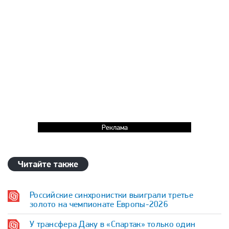
Реклама
Читайте также
Российские синхронистки выиграли третье
золото на чемпионате Европы-2026
У трансфера Даку в «Спартак» только один