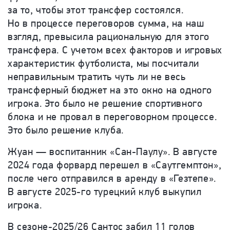
за то, чтобы этот трансфер состоялся.
Но в процессе переговоров сумма, на наш
взгляд, превысила рациональную для этого
трансфера. С учетом всех факторов и игровых
характеристик футболиста, мы посчитали
неправильным тратить чуть ли не весь
трансферный бюджет на это окно на одного
игрока. Это было не решение спортивного
блока и не провал в переговорном процессе.
Это было решение клуба.
Жуан — воспитанник «Сан-Паулу». В августе
2024 года форвард перешел в «Саутгемптон»,
после чего отправился в аренду в «Гезтепе».
В августе 2025-го турецкий клуб выкупил
игрока.
В сезоне-2025/26 Сантос забил 11 голов