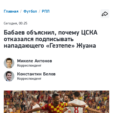
Главная
Футбол
РПЛ
Сегодня, 00:25
Бабаев объяснил, почему ЦСКА
отказался подписывать
нападающего «Гезтепе» Жуана
Микеле Антонов
Корреспондент
Константин Белов
Корреспондент