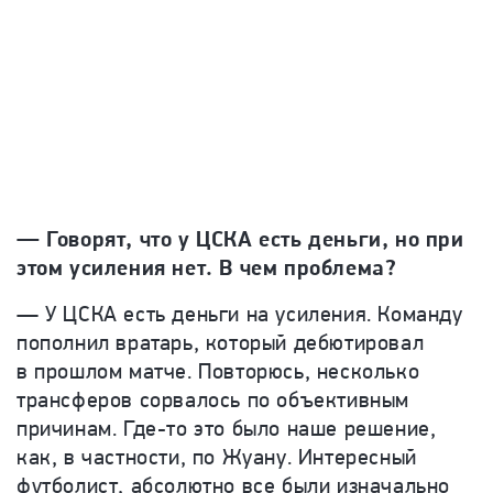
— Говорят, что у ЦСКА есть деньги, но при
этом усиления нет. В чем проблема?
— У ЦСКА есть деньги на усиления. Команду
пополнил вратарь, который дебютировал
в прошлом матче. Повторюсь, несколько
трансферов сорвалось по объективным
причинам. Где-то это было наше решение,
как, в частности, по Жуану. Интересный
футболист, абсолютно все были изначально