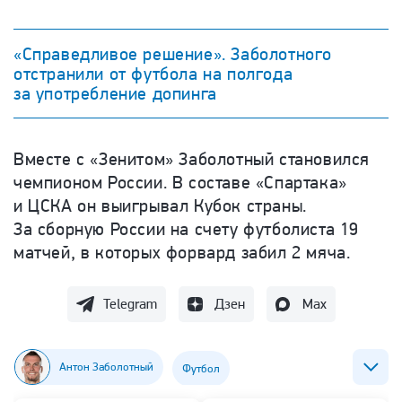
«Справедливое решение». Заболотного
отстранили от футбола на полгода
за употребление допинга
Вместе с «Зенитом» Заболотный становился
чемпионом России. В составе «Спартака»
и ЦСКА он выигрывал Кубок страны.
За сборную России на счету футболиста 19
матчей, в которых форвард забил 2 мяча.
Telegram
Дзен
Max
Антон Заболотный
Футбол