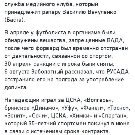
служба медийного клуба, который
принадлежит рэперу Василию Вакуленко
(Баста).
В апреле у футболиста в организме были
обнаружены вещества, запрещенные ВАДА,
после чего форвард был временно отстранен
от деятельности, связанной со спортом.
30 апреля санкции с игрока были сняты.
6 августа Заболотный рассказал, что РУСАДА
отстранило его на полгода за употребление
допинга.
Нападающий играл за ЦСКА, «Волгарь»,
брянское «Динамо», «Уфу», «Факел», «Тосно»,
«Зенит», «Сочи», ЦСКА, «Химки» и «Спартак»,
который 35-летний спортсмен покинул в июне
в связи с истечением срока контракта.