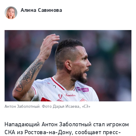
Алина Савинова
Антон Заболотный.
Фото Дарья Исаева, «СЭ»
Нападающий Антон Заболотный стал игроком
СКА из Ростова-на-Дону, сообщает пресс-