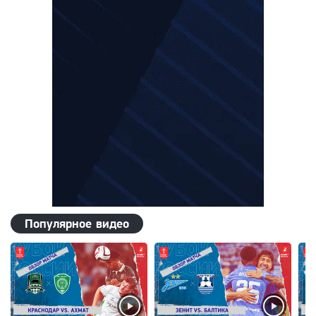
Популярное видео