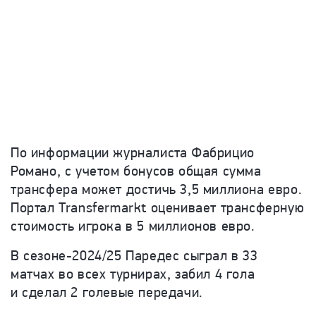
По информации журналиста Фабрицио
Романо, с учетом бонусов общая сумма
трансфера может достичь 3,5 миллиона евро.
Портал Transfermarkt оценивает трансферную
стоимость игрока в 5 миллионов евро.
В сезоне-2024/25 Паредес сыграл в 33
матчах во всех турнирах, забил 4 гола
и сделал 2 голевые передачи.