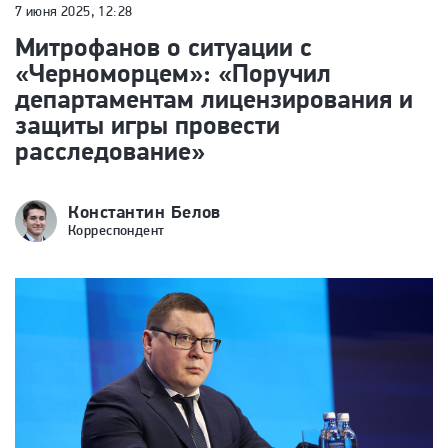
7 июня 2025, 12:28
Митрофанов о ситуации с
«Черноморцем»: «Поручил
департаментам лицензирования и
защиты игры провести
расследование»
Константин Белов
Корреспондент