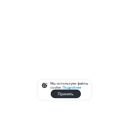
Мы используем файлы
cookie.
Подробнее
Принять