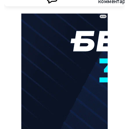
комментари