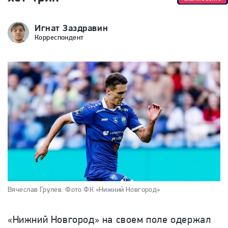
Игнат Заздравин
Корреспондент
Вячеслав Грулев.
Фото ФК «Нижний Новгород»
«Нижний Новгород» на своем поле одержал