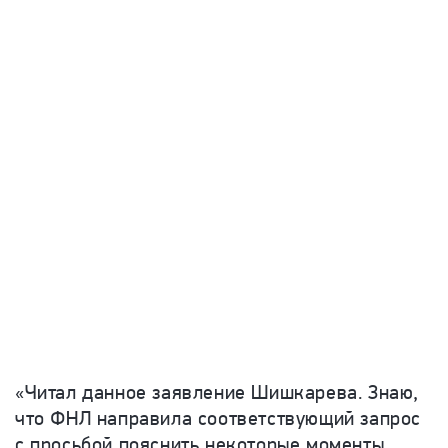
«Читал данное заявление Шишкарева. Знаю,
что ФНЛ направила соответствующий запрос
с просьбой пояснить некоторые моменты.