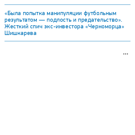
«Была попытка манипуляции футбольным
результатом — подлость и предательство».
Жесткий спич экс-инвестора «Черноморца»
Шишкарева