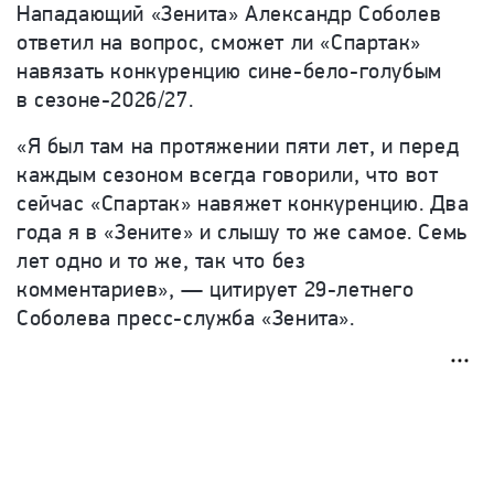
Нападающий «Зенита» Александр Соболев
ответил на вопрос, сможет ли «Спартак»
навязать конкуренцию сине-бело-голубым
в сезоне-2026/27.
«Я был там на протяжении пяти лет, и перед
каждым сезоном всегда говорили, что вот
сейчас «Спартак» навяжет конкуренцию. Два
года я в «Зените» и слышу то же самое. Семь
лет одно и то же, так что без
комментариев», — цитирует
29-летнего
Соболева пресс-служба «Зенита».