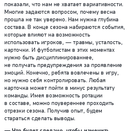
показали, что нам не хватает вариативности.
Многие задаются вопросом, почему весна
прошла не так уверено. Нам нужна глубина
состава. В конце сезона набираются события,
которые влияют на возможность
использовать игроков, — травмы, усталость,
карточки. И футболистам в этих моментах
нужно быть дисциплинированнее,
не получать предупреждения за проявление
эмоций. Конечно, ребята вовлечены в игру,
но нужно себя контролировать. Любая
карточка может пойти в минус результату
команды. Имея возможность ротации
в составе, можно поувереннее проходить
отрезки сезона. Получив опыт, будем
стараться сделать выводы.
— Что будет сделано, чтобы изменить