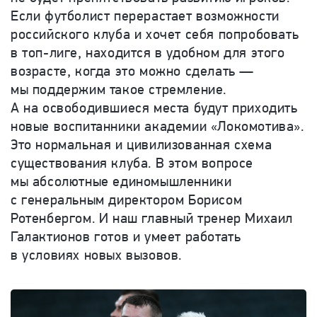
Если футболист перерастает возможности
российского клуба и хочет себя попробовать
в топ-лиге, находится в удобном для этого
возрасте, когда это можно сделать —
мы поддержим такое стремление.
А на освободившиеся места будут приходить
новые воспитанники академии «Локомотива».
Это нормальная и цивилизованная схема
существования клуба. В этом вопросе
мы абсолютные единомышленники
с генеральным директором Борисом
Ротенбергом. И наш главный тренер Михаил
Галактионов готов и умеет работать
в условиях новых вызовов.