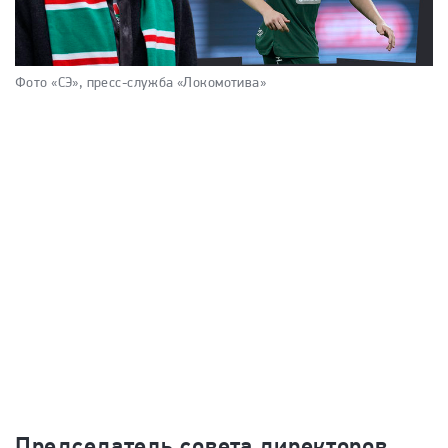
Фото «СЭ», пресс-служба «Локомотива»
Председатель совета директоров