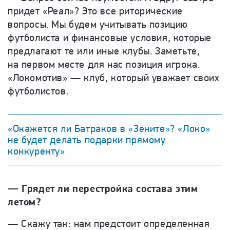
придет «Реал»? Это все риторические
вопросы. Мы будем учитывать позицию
футболиста и финансовые условия, которые
предлагают те или иные клубы. Заметьте,
на первом месте для нас позиция игрока.
«Локомотив» — клуб, который уважает своих
футболистов.
«Окажется ли Батраков в «Зените»? «Локо»
не будет делать подарки прямому
конкуренту»
— Грядет ли перестройка состава этим
летом?
— Скажу так: нам предстоит определенная