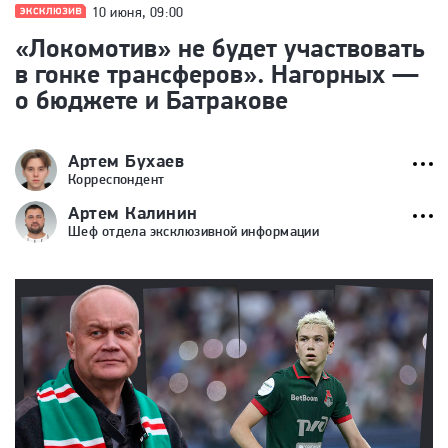
10 июня, 09:00
«Локомотив» не будет участвовать
в гонке трансферов». Нагорных —
о бюджете и Батракове
Артем Бухаев
Корреспондент
Артем Калинин
Шеф отдела эксклюзивной информации