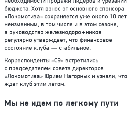
необходимости продажи лидеров и урезании
бюджета. Хотя взнос от основного спонсора
«Локомотива» сохраняется уже около 10 лет
неизменным, в том числе и в этом сезоне,
а руководство железнодорожников
регулярно утверждает, что финансовое
состояние клуба — стабильное.
Корреспонденты «СЭ» встретились
с председателем совета директоров
«Локомотива» Юрием Нагорных и узнали, что
ждет клуб этим летом.
Мы не идем по легкому пути