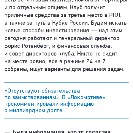
и по отдельным опциям. Клуб получит
приличные средства за третье место в РПЛ,
а также за путь в Кубке России. Будем искать
новые способы инвестирования — над этим
сегодня работают и генеральный директор
Борис Ротенберг, и финансовая служба,
и совет директоров клуба. Никто не сидит
на месте ровно, все в режиме 24 на 7
собраны, ищут варианты для решения задач.
«Отсутствуют обязательства
по заимствованиям». В «Локомотиве»
прокомментировали информацию
о миллиардном долге
— Была информация, что те средства,