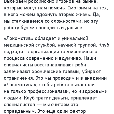
Выбираем российских игроков на рынке,
которые могут нам помочь. Смотрим и на тех,
в кого можем вдохнуть вторую жизнь. Да,
мы сталкиваемся со сложностями, но эту
работу будем проводить и дальше.
«Локомотив» обладает и уникальной
медицинской службой, научной группой. Клуб
подходит к организации тренировочного
процесса современно и вдумчиво. Наши
специалисты восстанавливают ребят,
залечивают хронические травмы, убирают
ограничения. Это мы проводим и в академии
«Локомотива», чтобы ребята вырастали
не только профессионалами, но и здоровыми
людьми. Клуб тратит деньги, привлекает
специалистов — мы считаем это
оправданным. Это еще один фактор