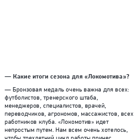
— Какие итоги сезона для «Локомотива»?
— Бронзовая медаль очень важна для всех:
футболистов, тренерского штаба,
менеджеров, специалистов, врачей,
переводчиков, агрономов, массажистов, всех
работников клуба. «Локомотив» идет
непростым путем. Нам всем очень хотелось,
чтобы трехлетний цикл работы принес