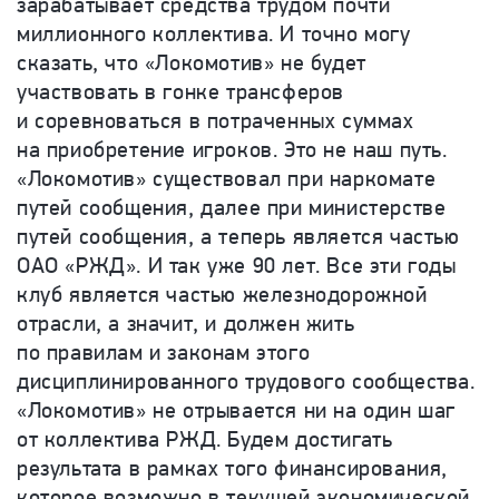
зарабатывает средства трудом почти
миллионного коллектива. И точно могу
сказать, что «Локомотив» не будет
участвовать в гонке трансферов
и соревноваться в потраченных суммах
на приобретение игроков. Это не наш путь.
«Локомотив» существовал при наркомате
путей сообщения, далее при министерстве
путей сообщения, а теперь является частью
ОАО «РЖД». И так уже 90 лет. Все эти годы
клуб является частью железнодорожной
отрасли, а значит, и должен жить
по правилам и законам этого
дисциплинированного трудового сообщества.
«Локомотив» не отрывается ни на один шаг
от коллектива РЖД. Будем достигать
результата в рамках того финансирования,
которое возможно в текущей экономической