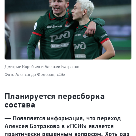
Дмитрий Воробьев и Алексей Батраков.
Фото Александр Федоров, «СЭ»
Планируется пересборка
состава
— Появляется информация, что переход
Алексея Батракова в «ПСЖ» является
практически решенным вопросом. Хоть раз