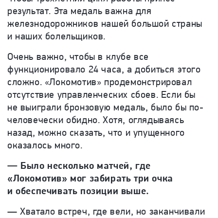
результат. Эта медаль важна для
железнодорожников нашей большой страны
и наших болельщиков.
Очень важно, чтобы в клубе все
функционировало 24 часа, а добиться этого
сложно. «Локомотив» продемонстрировал
отсутствие управленческих сбоев. Если бы
не выиграли бронзовую медаль, было бы по-
человечески обидно. Хотя, оглядываясь
назад, можно сказать, что и упущенного
оказалось много.
— Было несколько матчей, где
«Локомотив» мог забирать три очка
и обеспечивать позиции выше.
— Хватало встреч, где вели, но заканчивали