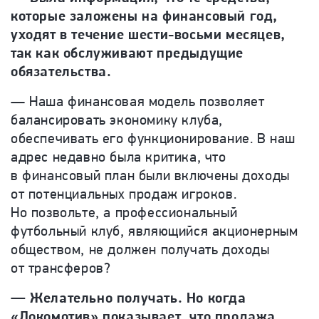
которые заложены на финансовый год,
уходят в течение шести-восьми месяцев,
так как обслуживают предыдущие
обязательства.
— Наша финансовая модель позволяет
балансировать экономику клуба,
обеспечивать его функционирование. В наш
адрес недавно была критика, что
в финансовый план были включены доходы
от потенциальных продаж игроков.
Но позвольте, а профессиональный
футбольный клуб, являющийся акционерным
обществом, не должен получать доходы
от трансферов?
— Желательно получать. Но когда
«Локомотив» показывает, что продажа