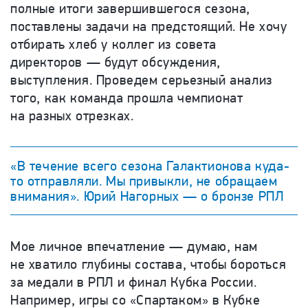
полные итоги завершившегося сезона,
поставлены задачи на предстоящий. Не хочу
отбирать хлеб у коллег из совета
директоров — будут обсуждения,
выступления. Проведем серьезный анализ
того, как команда прошла чемпионат
на разных отрезках.
«В течение всего сезона Галактионова куда-
то отправляли. Мы привыкли, не обращаем
внимания». Юрий Нагорных — о бронзе РПЛ
Мое личное впечатление — думаю, нам
не хватило глубины состава, чтобы бороться
за медали в РПЛ и финал Кубка России.
Например, игры со «Спартаком» в Кубке