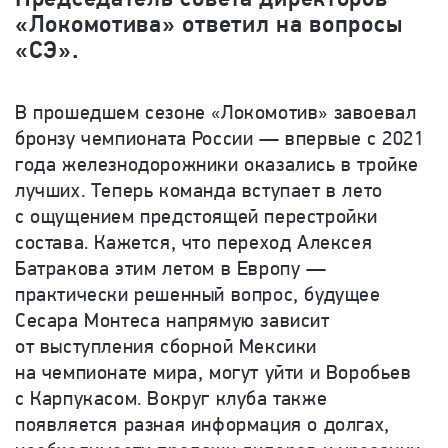
«Локомотива» ответил на вопросы
«СЭ».
В прошедшем сезоне «Локомотив» завоевал
бронзу чемпионата России — впервые с 2021
года железнодорожники оказались в тройке
лучших. Теперь команда вступает в лето
с ощущением предстоящей перестройки
состава. Кажется, что переход Алексея
Батракова этим летом в Европу —
практически решенный вопрос, будущее
Сесара Монтеса напрямую зависит
от выступления сборной Мексики
на чемпионате мира, могут уйти и Воробьев
с Карпукасом. Вокруг клуба также
появляется разная информация о долгах,