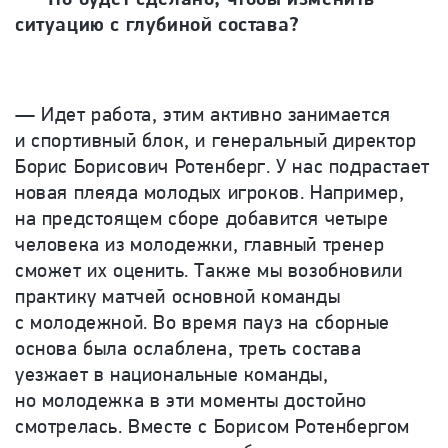
ситуацию с глубиной состава?
— Идет работа, этим активно занимается
и спортивный блок, и генеральный директор
Борис Борисович Ротенберг. У нас подрастает
новая плеяда молодых игроков. Например,
на предстоящем сборе добавится четыре
человека из молодежки, главный тренер
сможет их оценить. Также мы возобновили
практику матчей основной команды
с молодежной. Во время пауз на сборные
основа была ослаблена, треть состава
уезжает в национальные команды,
но молодежка в эти моменты достойно
смотрелась. Вместе с Борисом Ротенбергом