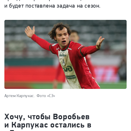
и будет поставлена задача на сезон.
Артем Карпукас.
Фото «СЭ»
Хочу, чтобы Воробьев
и Карпукас остались в