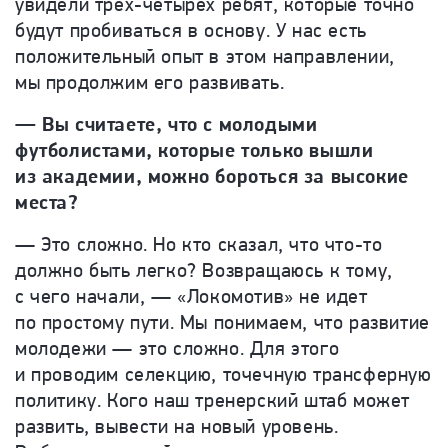
увидели трех-четырех ребят, которые точно
будут пробиваться в основу. У нас есть
положительный опыт в этом направлении,
мы продолжим его развивать.
— Вы считаете, что с молодыми
футболистами, которые только вышли
из академии, можно бороться за высокие
места?
— Это сложно. Но кто сказал, что что-то
должно быть легко? Возвращаюсь к тому,
с чего начали, — «Локомотив» не идет
по простому пути. Мы понимаем, что развитие
молодежи — это сложно. Для этого
и проводим селекцию, точечную трансферную
политику. Кого наш тренерский штаб может
развить, вывести на новый уровень.