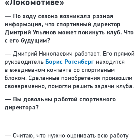
«Локомотиве»
— По ходу сезона возникала разная
информация, что спортивный директор
Дмитрий Ульянов может покинуть клуб. Что
с его будущим?
— Дмитрий Николаевич работает. Его прямой
руководитель
Борис Ротенберг
находится
в ежедневном контакте со спортивным
блоком. Сделанные приобретения произошли
своевременно, помогли решить задачи клуба.
— Вы довольны работой спортивного
директора?
— Считаю, что нужно оценивать всю работу