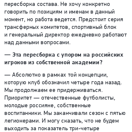
пересборка состава. Не хочу конкретно
говорить по позициям и именам в данный
момент, но работа ведется. Предстоит серия
трансферных комитетов, спортивный блок
и генеральный директор ежедневно работают
над данными вопросами.
— Эта пересборка с упором на российских
игроков из собственной академии?
— Абсолютно в рамках той концепции,
которую клуб обозначил четыре года назад.
Мы продолжаем ее придерживаться.
Приоритет — отечественные футболисты,
молодые россияне, собственные
воспитанники. Мы заканчивали сезон с пятью
легионерами. И могу сказать, что не будем
выходить за показатель три-четыре