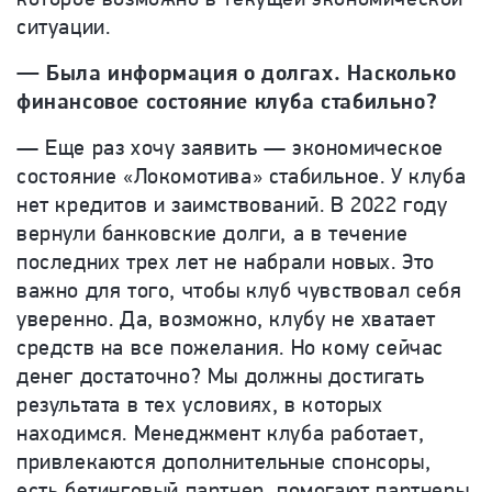
ситуации.
— Была информация о долгах. Насколько
финансовое состояние клуба стабильно?
— Еще раз хочу заявить — экономическое
состояние «Локомотива» стабильное. У клуба
нет кредитов и заимствований. В 2022 году
вернули банковские долги, а в течение
последних трех лет не набрали новых. Это
важно для того, чтобы клуб чувствовал себя
уверенно. Да, возможно, клубу не хватает
средств на все пожелания. Но кому сейчас
денег достаточно? Мы должны достигать
результата в тех условиях, в которых
находимся. Менеджмент клуба работает,
привлекаются дополнительные спонсоры,
есть бетинговый партнер, помогают партнеры