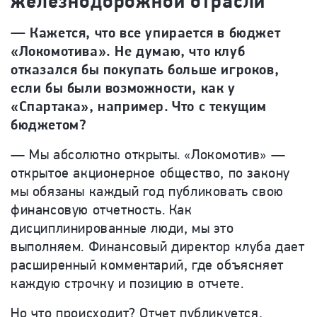
железнодорожной отрасли
— Кажется, что все упирается в бюджет
«Локомотива». Не думаю, что клуб
отказался бы покупать больше игроков,
если бы были возможности, как у
«Спартака», например. Что с текущим
бюджетом?
— Мы абсолютно открыты. «Локомотив» —
открытое акционерное общество, по закону
мы обязаны каждый год публиковать свою
финансовую отчетность. Как
дисциплинированные люди, мы это
выполняем. Финансовый директор клуба дает
расширенный комментарий, где объясняет
каждую строчку и позицию в отчете.
Но что происходит? Отчет публикуется,