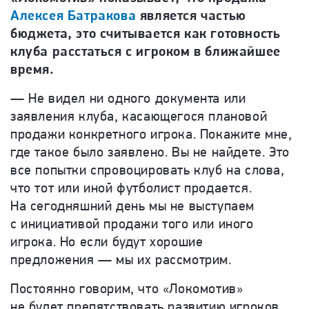
Алексея Батракова
является частью
бюджета, это считывается как готовность
клуба расстаться с игроком в ближайшее
время.
— Не видел ни одного документа или
заявления клуба, касающегося плановой
продажи конкретного игрока. Покажите мне,
где такое было заявлено. Вы не найдете. Это
все попытки спровоцировать клуб на слова,
что тот или иной футболист продается.
На сегодняшний день мы не выступаем
с инициативой продажи того или иного
игрока. Но если будут хорошие
предложения — мы их рассмотрим.
Постоянно говорим, что «Локомотив»
не будет препятствовать развитию игроков.