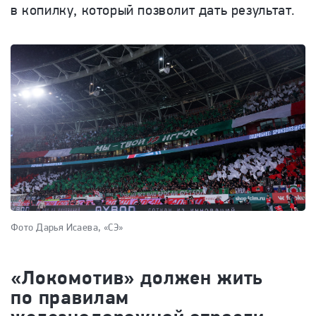
в копилку, который позволит дать результат.
Фото Дарья Исаева, «СЭ»
«Локомотив» должен жить
по правилам