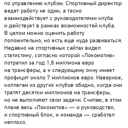
по управлению клубом. Спортивный директор
ведет работу не один, а тесно
взаимодействует с руководителями клуба
и действует в рамках возможностей клуба.
В целом можно оценить работу
положительно, но есть еще куда развиваться.
Недавно на спортивных сайтах видел
статистику, согласно которой «Локомотив»
потратил за год 1,6 миллиона евро
на трансферы, а к следующему окну имеет
профицит около 7 миллионов евро. Наверное,
коллегам из других клубов обидно, когда они
тратят десятки миллионов на трансферы,
но не выполняют свои задачи. Считаю, в этом
плане весь «Локомотив» — и руководство,
и спортивный блок, и команда — сработал
неплохо.