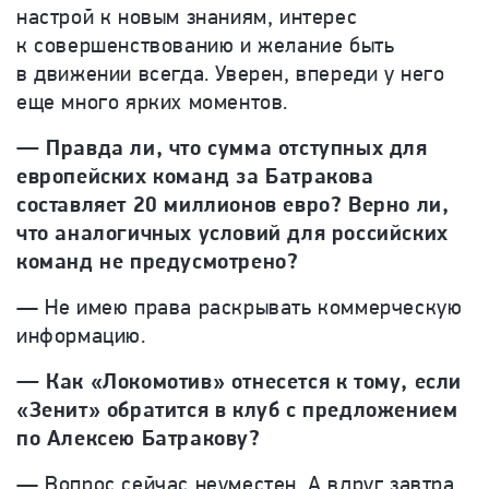
настрой к новым знаниям, интерес
к совершенствованию и желание быть
в движении всегда. Уверен, впереди у него
еще много ярких моментов.
— Правда ли, что сумма отступных для
европейских команд за Батракова
составляет 20 миллионов евро? Верно ли,
что аналогичных условий для российских
команд не предусмотрено?
— Не имею права раскрывать коммерческую
информацию.
— Как «Локомотив» отнесется к тому, если
«Зенит» обратится в клуб с предложением
по Алексею Батракову?
— Вопрос сейчас неуместен. А вдруг завтра