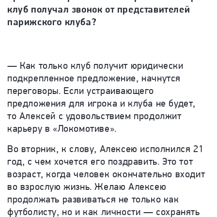
клуб получал звонок от представителей
парижского клуба?
— Как только клуб получит юридически
подкрепленное предложение, начнутся
переговоры. Если устраивающего
предложения для игрока и клуба не будет,
то Алексей с удовольствием продолжит
карьеру в «Локомотиве».
Во вторник, к слову, Алексею исполнился 21
год, с чем хочется его поздравить. Это тот
возраст, когда человек окончательно входит
во взрослую жизнь. Желаю Алексею
продолжать развиваться не только как
футболисту, но и как личности — сохранять