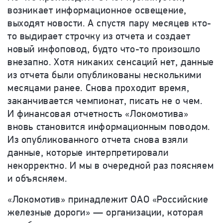
возникает информационное освещение,
выходят новости. А спустя пару месяцев кто-
то выдирает строчку из отчета и создает
новый инфоповод, будто что-то произошло
внезапно. Хотя никаких сенсаций нет, данные
из отчета были опубликованы несколькими
месяцами ранее. Снова проходит время,
заканчивается чемпионат, писать не о чем.
И финансовая отчетность «Локомотива»
вновь становится информационным поводом.
Из опубликованного отчета снова взяли
данные, которые интерпретировали
некорректно. И мы в очередной раз поясняем
и объясняем.
«Локомотив» принадлежит ОАО «Российские
железные дороги» — организации, которая