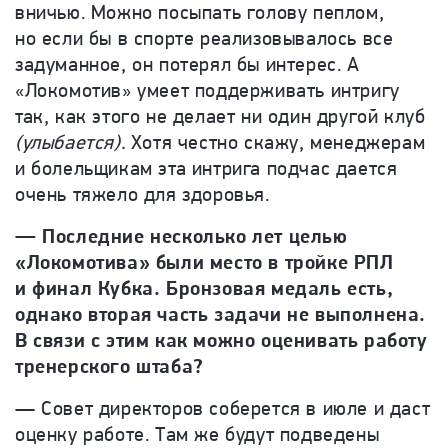
вничью. Можно посыпать голову пеплом,
но если бы в спорте реализовывалось все
задуманное, он потерял бы интерес. А
«Локомотив» умеет поддерживать интригу
так, как этого не делает ни один другой клуб
(улыбается).
Хотя честно скажу, менеджерам
и болельщикам эта интрига подчас дается
очень тяжело для здоровья.
— Последние несколько лет целью
«Локомотива» были место в тройке РПЛ
и финал Кубка. Бронзовая медаль есть,
однако вторая часть задачи не выполнена.
В связи с этим как можно оценивать работу
тренерского штаба?
— Совет директоров соберется в июле и даст
оценку работе. Там же будут подведены