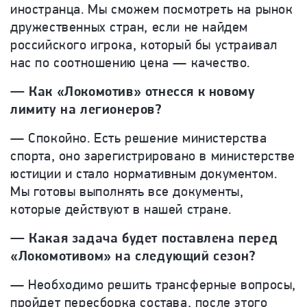
иностранца. Мы сможем посмотреть на рынок
дружественных стран, если не найдем
российского игрока, который бы устраивал
нас по соотношению цена — качество.
— Как «Локомотив» отнесся к новому
лимиту на легионеров?
— Спокойно. Есть решение министерства
спорта, оно зарегистрировано в министерстве
юстиции и стало нормативным документом.
Мы готовы выполнять все документы,
которые действуют в нашей стране.
— Какая задача будет поставлена перед
«Локомотивом» на следующий сезон?
— Необходимо решить трансферные вопросы,
пройдет пересборка состава, после этого