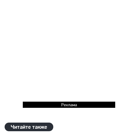
Реклама
Читайте также