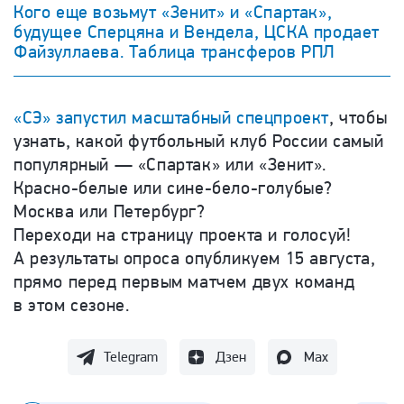
Кого еще возьмут «Зенит» и «Спартак»,
будущее Сперцяна и Вендела, ЦСКА продает
Файзуллаева. Таблица трансферов РПЛ
«СЭ» запустил масштабный спецпроект
, чтобы
узнать, какой футбольный клуб России самый
популярный — «Спартак» или «Зенит».
Красно-белые или сине-бело-голубые?
Москва или Петербург?
Переходи на страницу проекта и голосуй!
А результаты опроса опубликуем 15 августа,
прямо перед первым матчем двух команд
в этом сезоне.
Telegram
Дзен
Max