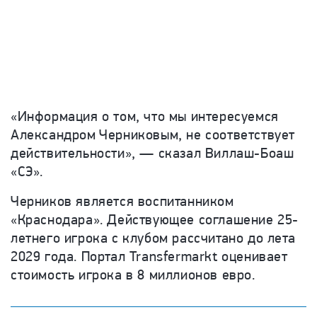
«Информация о том, что мы интересуемся
Александром Черниковым, не соответствует
действительности», — сказал Виллаш-Боаш
«СЭ».
Черников является воспитанником
«Краснодара». Действующее соглашение 25-
летнего игрока с клубом рассчитано до лета
2029 года. Портал Transfermarkt оценивает
стоимость игрока в 8 миллионов евро.