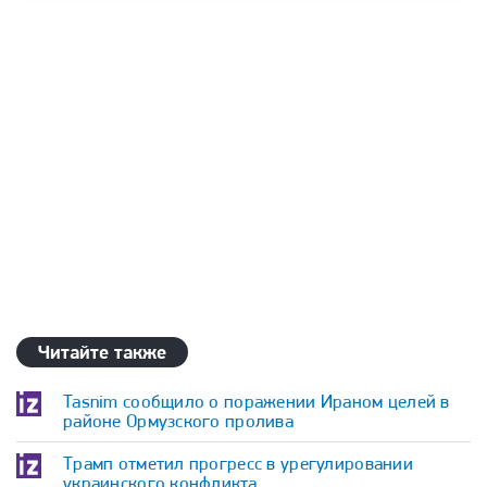
Читайте также
Tasnim сообщило о поражении Ираном целей в
районе Ормузского пролива
Трамп отметил прогресс в урегулировании
украинского конфликта