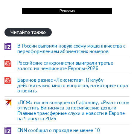
Реклама
Читайте также
В России выявили новую схему мошенничества с
переоформлением абонентских номеров
Российские синхронистки выиграли третье
золото на чемпионате Европы-2026
Баринов разнес «Локомотив». К клубу
действительно много вопросов, на которые пора
ответить
«ПСЖ» нашел конкурента Сафонову, «Реал» готов
отпустить Винисиуса за космические деньги.
Главные трансферные слухи и новости в Европе
на 5 августа 2026
CNN сообщил о проходе не менее 10