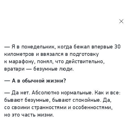
— Я в понедельник, когда бежал впервые 30
километров и ввязался в подготовку
к марафону, понял, что действительно,
вратари — безумные люди.
— А в обычной жизни?
— Да нет. Абсолютно нормальные. Как и все:
бывают безумные, бывают спокойные. Да,
со своими странностями и особенностями,
но это часть жизни.