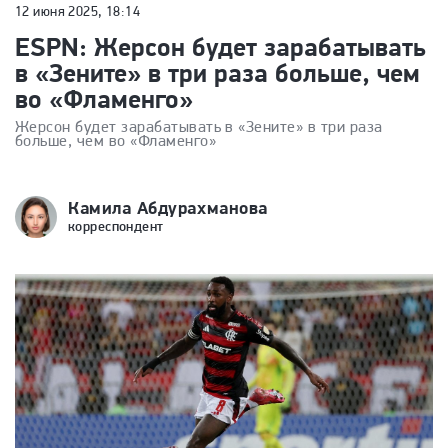
12 июня 2025, 18:14
ESPN: Жерсон будет зарабатывать
в «Зените» в три раза больше, чем
во «Фламенго»
Жерсон будет зарабатывать в «Зените» в три раза
больше, чем во «Фламенго»
Камила Абдурахманова
корреспондент