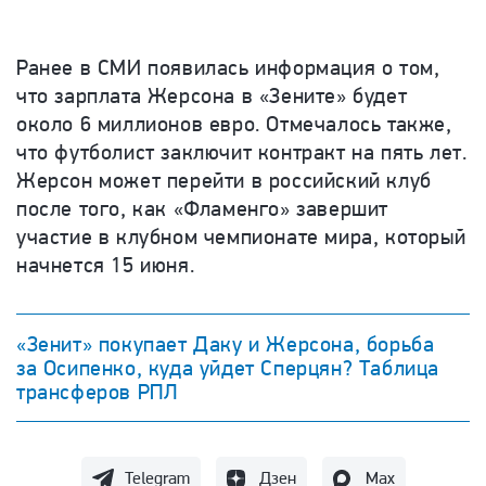
Ранее в СМИ появилась информация о том,
что зарплата Жерсона в «Зените» будет
около 6 миллионов евро. Отмечалось также,
что футболист заключит контракт на пять лет.
Жерсон может перейти в российский клуб
после того, как «Фламенго» завершит
участие в клубном чемпионате мира, который
начнется 15 июня.
«Зенит» покупает Даку и Жерсона, борьба
за Осипенко, куда уйдет Сперцян? Таблица
трансферов РПЛ
Telegram
Дзен
Max