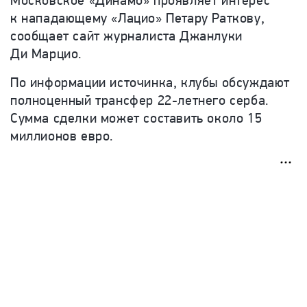
к нападающему «Лацио» Петару Раткову,
сообщает сайт журналиста Джанлуки
Ди Марцио.
По информации источинка,
клубы обсуждают
полноценный трансфер 22-летнего серба.
Сумма сделки может составить около 15
миллионов евро.