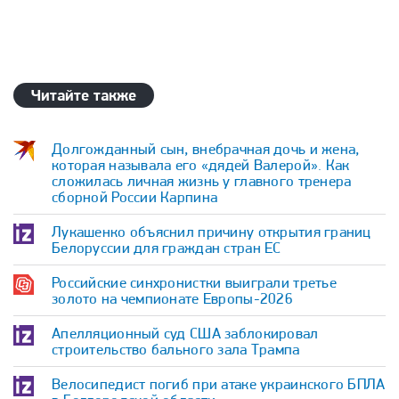
Читайте также
Долгожданный сын, внебрачная дочь и жена,
которая называла его «дядей Валерой». Как
сложилась личная жизнь у главного тренера
сборной России Карпина
Лукашенко объяснил причину открытия границ
Белоруссии для граждан стран ЕС
Российские синхронистки выиграли третье
золото на чемпионате Европы-2026
Апелляционный суд США заблокировал
строительство бального зала Трампа
Велосипедист погиб при атаке украинского БПЛА