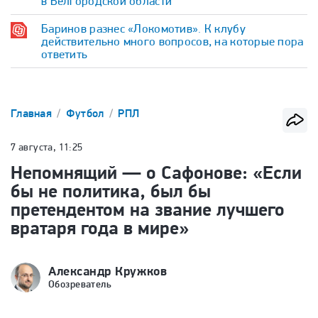
в Белгородской области
Баринов разнес «Локомотив». К клубу
действительно много вопросов, на которые пора
ответить
Главная
Футбол
РПЛ
7 августа, 11:25
Непомнящий — о Сафонове: «Если
бы не политика, был бы
претендентом на звание лучшего
вратаря года в мире»
Александр Кружков
Обозреватель