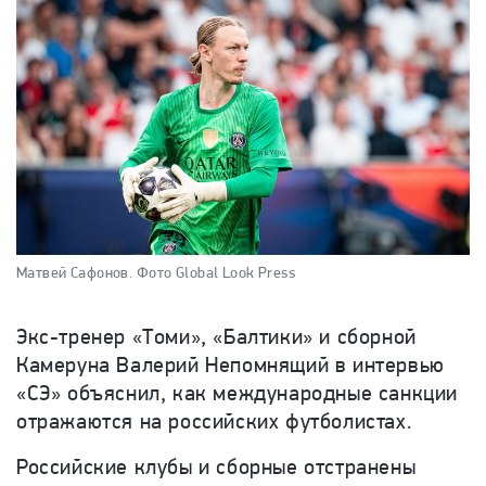
Матвей Сафонов.
Фото Global Look Press
Экс-тренер «Томи», «Балтики» и сборной
Камеруна Валерий Непомнящий в интервью
«СЭ» объяснил, как международные санкции
отражаются на российских футболистах.
Российские клубы и сборные отстранены