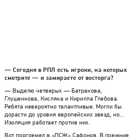
— Сегодня в РПЛ есть игроки, на которых
смотрите — и замираете от восторга?
— Выделю четверых — Батракова,
Глушенкова, Кисляка и Кирилла Глебова.
Ребята невероятно талантливые. Могли бы
дорасти до уровня европейских звезд, но...
Изоляция работает против них.
Вот прогремел в «ПСЖ» Сафонов. В прежние