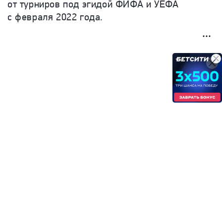
от турниров под эгидой ФИФА и УЕФА
с февраля 2022 года.