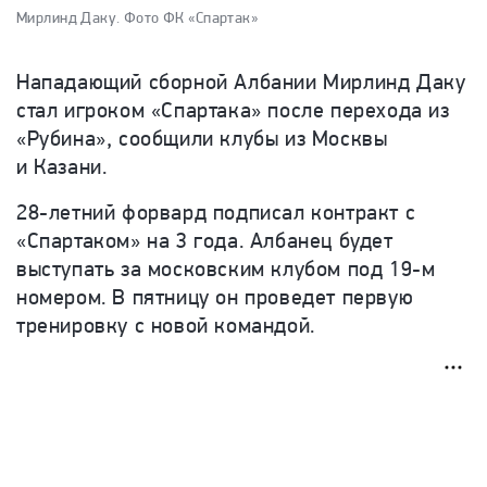
Мирлинд Даку.
Фото ФК «Спартак»
Нападающий сборной Албании Мирлинд Даку
стал игроком «Спартака» после перехода из
«Рубина», сообщили клубы из Москвы
и Казани.
28-летний форвард подписал контракт с
«Спартаком» на 3 года. Албанец будет
выступать за московским клубом под 19-м
номером. В пятницу он проведет первую
тренировку с новой командой.