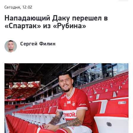
Сегодня, 12:02
Нападающий Даку перешел в
«Спартак» из «Рубина»
Сергей Филин