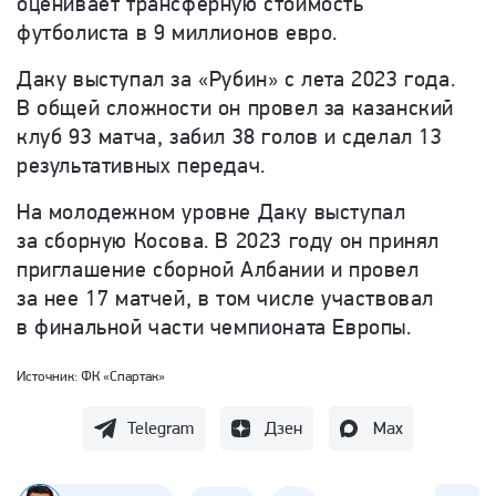
оценивает трансферную стоимость
футболиста в 9 миллионов евро.
Даку выступал за «Рубин» с лета 2023 года.
В общей сложности он провел за казанский
клуб 93 матча, забил 38 голов и сделал 13
результативных передач.
На молодежном уровне Даку выступал
за сборную Косова. В 2023 году он принял
приглашение сборной Албании и провел
за нее 17 матчей, в том числе участвовал
в финальной части чемпионата Европы.
Источник:
ФК «Спартак»
Telegram
Дзен
Max