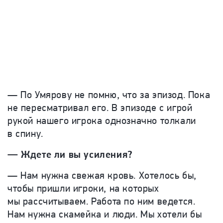
— По Умярову не помню, что за эпизод. Пока
не пересматривал его. В эпизоде с игрой
рукой нашего игрока однозначно толкали
в спину.
— Ждете ли вы усиления?
— Нам нужна свежая кровь. Хотелось бы,
чтобы пришли игроки, на которых
мы рассчитываем. Работа по ним ведется.
Нам нужна скамейка и люди. Мы хотели бы