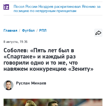
Посол России Ноздрев раскритиковал Японию за
позицию по неядерным принципам
Главная
Футбол
РПЛ
8 августа, 19:36
Соболев: «Пять лет был в
«Спартаке» и каждый раз
говорили одно и то же, что
навяжем конкуренцию «Зениту»
Руслан Минаев