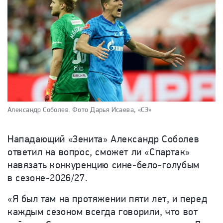
Александр Соболев.
Фото Дарья Исаева, «СЭ»
Нападающий «Зенита» Александр Соболев
ответил на вопрос, сможет ли «Спартак»
навязать конкуренцию сине-бело-голубым
в сезоне-2026/27.
«Я был там на протяжении пяти лет, и перед
каждым сезоном всегда говорили, что вот