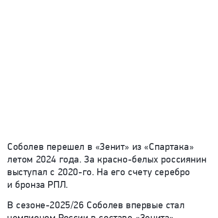
Соболев перешел в «Зенит» из «Спартака»
летом 2024 года. За красно-белых россиянин
выступал с 2020-го. На его счету серебро
и бронза РПЛ.
В сезоне-2025/26 Соболев впервые стал
чемпионом России в составе «Зенита».