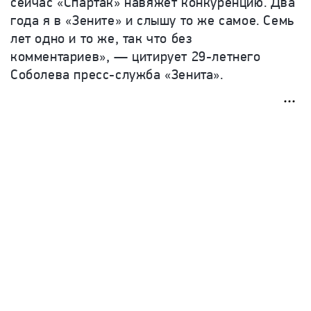
сейчас «Спартак» навяжет конкуренцию. Два
года я в «Зените» и слышу то же самое. Семь
лет одно и то же, так что без
комментариев», — цитирует
29-летнего
Соболева пресс-служба «Зенита».