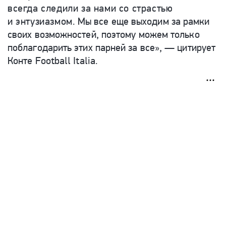
всегда следили за нами со страстью
и энтузиазмом.
Мы все еще выходим за рамки
своих возможностей, поэтому можем только
поблагодарить этих парней за все», — цитирует
Конте Football Italia.