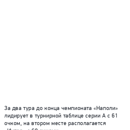
За два тура до конца чемпионата «Наполи»
лидирует в турнирной таблице серии А с 61
очком, на втором месте располагается