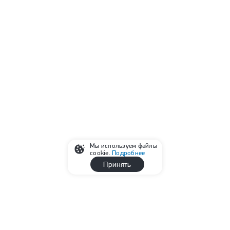
Мы используем файлы
cookie.
Подробнее
Принять