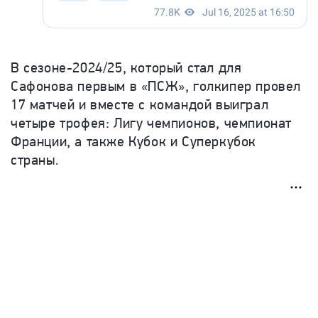
В сезоне-2024/25, который стал для
Сафонова первым в «ПСЖ», голкипер провел
17 матчей и вместе с командой выиграл
четыре трофея: Лигу чемпионов, чемпионат
Франции, а также Кубок и Суперкубок
страны.