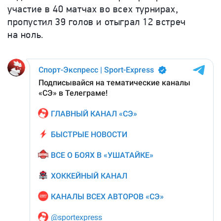
участие в 40 матчах во всех турнирах,
пропустил 39 голов и отыграл 12 встреч
на ноль.