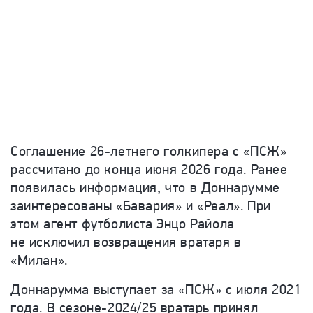
Соглашение 26-летнего голкипера с «ПСЖ»
рассчитано до конца июня 2026 года. Ранее
появилась информация, что в Доннарумме
заинтересованы «Бавария» и «Реал». При
этом агент футболиста Энцо Райола
не исключил возвращения вратаря в
«Милан».
Доннарумма выступает за «ПСЖ» с июля 2021
года. В сезоне-2024/25 вратарь принял