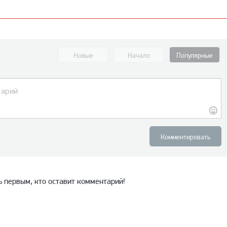
Новые
Начало
Популярные
Комментировать
ь первым, кто оставит комментарий!