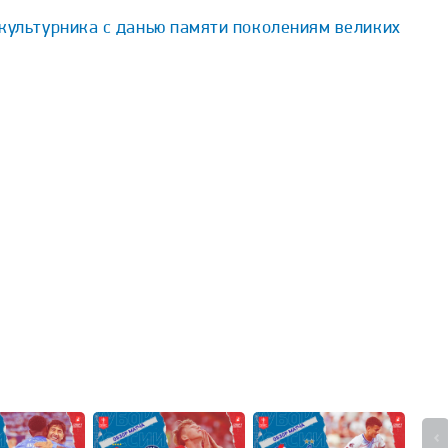
культурника с данью памяти поколениям великих