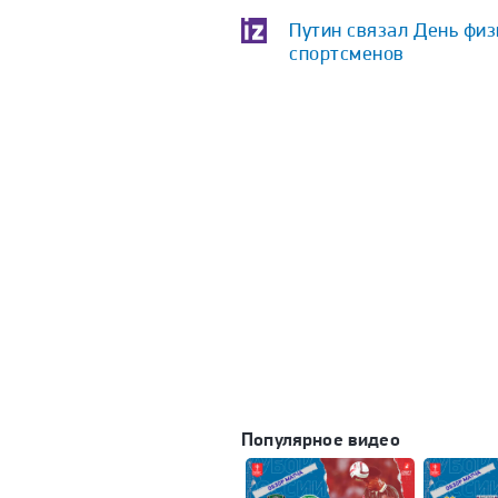
Путин связал День физ
спортсменов
Популярное видео